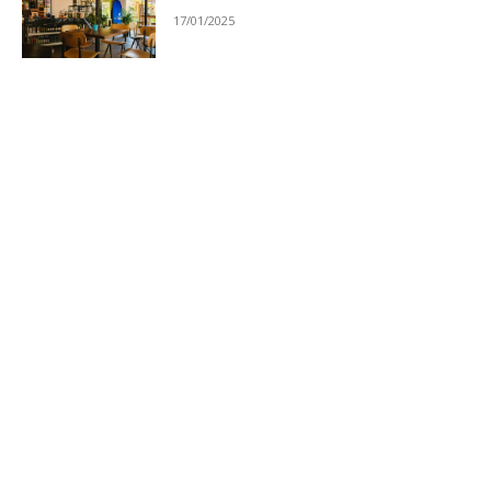
17/01/2025