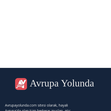
Avrupa Yolunda
Avrupayolunda.com sitesi olarak, hayali
Avrupa'da olan tüm herkese; ipuçları, göç