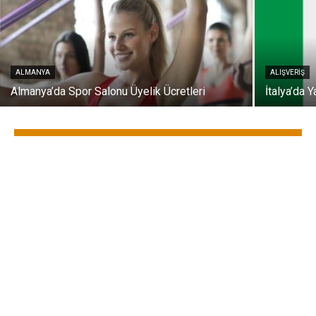
ALMANYA
ALIŞVERIŞ
Almanya’da Spor Salonu Üyelik Ücretleri
İtalya’da 