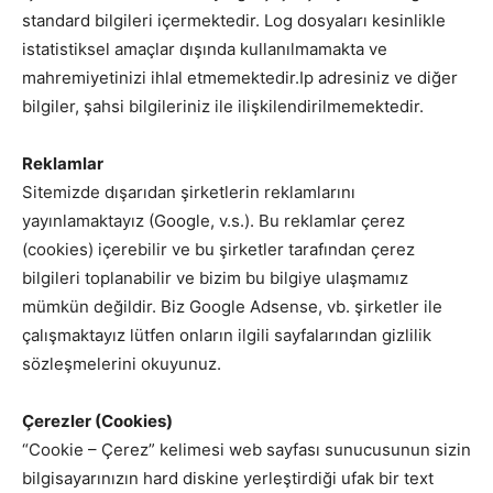
standard bilgileri içermektedir. Log dosyaları kesinlikle
istatistiksel amaçlar dışında kullanılmamakta ve
mahremiyetinizi ihlal etmemektedir.Ip adresiniz ve diğer
bilgiler, şahsi bilgileriniz ile ilişkilendirilmemektedir.
Reklamlar
Sitemizde dışarıdan şirketlerin reklamlarını
yayınlamaktayız (Google, v.s.). Bu reklamlar çerez
(cookies) içerebilir ve bu şirketler tarafından çerez
bilgileri toplanabilir ve bizim bu bilgiye ulaşmamız
mümkün değildir. Biz Google Adsense, vb. şirketler ile
çalışmaktayız lütfen onların ilgili sayfalarından gizlilik
sözleşmelerini okuyunuz.
Çerezler (Cookies)
“Cookie – Çerez” kelimesi web sayfası sunucusunun sizin
bilgisayarınızın hard diskine yerleştirdiği ufak bir text