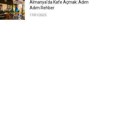
Almanya’da Kafe Açmak: Adım
Adım Rehber
17/01/2025