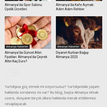
Almanya’da Spor Salonu
Almanya’da Kafe Açmak:
Üyelik Ücretleri
Adım Adım Rehber
Almanya Haberleri
Almanya Haberleri
Almanya’da Güncel Altın
Diyanet Kurban Bağışı
Fiyatları: Almanya’da Çeyrek
Almanya 2025
Altın Kaç Euro?
Yurtdışına göç etmek mi istiyorsunuz? Yurtdışındaki yaşam
hakkında sorularınız mı var? Bu blog, başta Almanya olmak
üzere, dünyanın birçok ülkesi hakkında merak ettiklerinizi
cevaplayacak.