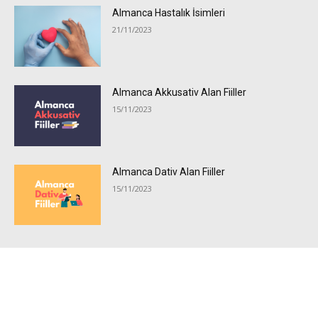
Almanca Hastalık İsimleri
21/11/2023
Almanca Akkusativ Alan Fiiller
15/11/2023
Almanca Dativ Alan Fiiller
15/11/2023