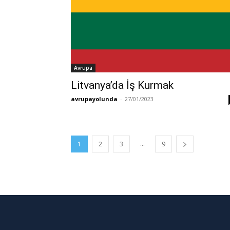
Avrupa
Litvanya’da İş Kurmak
avrupayolunda
-
27/01/2023
...
1
2
3
9