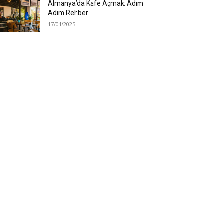
Almanya’da Kafe Açmak: Adım
Adım Rehber
17/01/2025