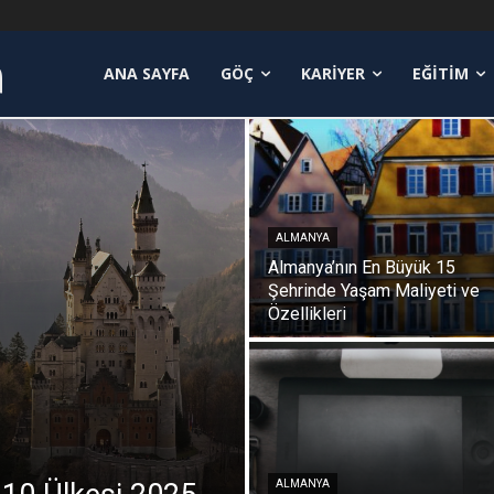
a
ANA SAYFA
GÖÇ
KARIYER
EĞITIM
ALMANYA
Almanya’nın En Büyük 15
Şehrinde Yaşam Maliyeti ve
Özellikleri
ALMANYA