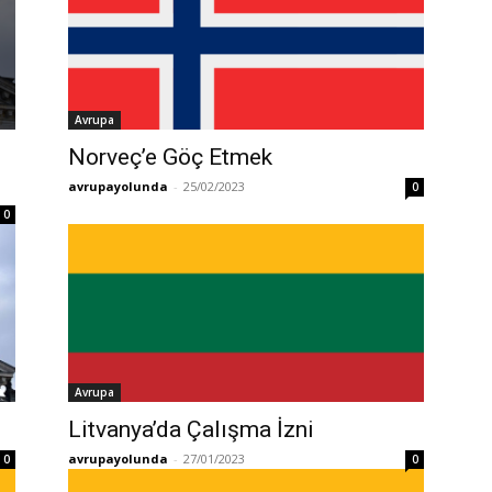
Avrupa
Norveç’e Göç Etmek
avrupayolunda
-
25/02/2023
0
0
Avrupa
Litvanya’da Çalışma İzni
avrupayolunda
-
27/01/2023
0
0