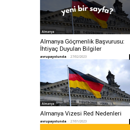
Almanya
Almanya Göçmenlik Başvurusu:
İhtiyaç Duyulan Bilgiler
avrupayolunda
-
27/02/2023
Almanya
Almanya Vizesi Red Nedenleri
avrupayolunda
-
27/01/2023