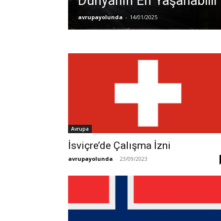
Dünyanın En Yaşanabilir
avrupayolunda
-
14/01/2025
Avrupa
İsviçre’de Çalışma İzni
avrupayolunda
-
23/09/2023