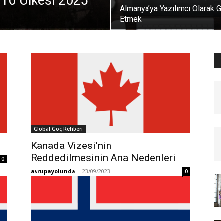
 10 Ülkesi 2025
Almanya’ya Yazılımcı Olarak 
Etmek
Global Göç Rehberi
Kanada Vizesi’nin
Reddedilmesinin Ana Nedenleri
0
avrupayolunda
-
23/09/2023
0