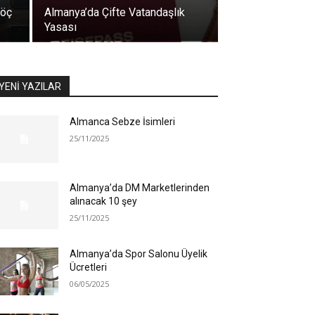
Göç
Almanya’da Çifte Vatandaşlık
Yasası
YENİ YAZILAR
Almanca Sebze İsimleri
25/11/2025
Almanya’da DM Marketlerinden
alınacak 10 şey
25/11/2025
Almanya’da Spor Salonu Üyelik
Ücretleri
06/05/2025