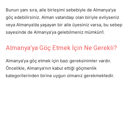
Bunun yanı sıra, aile birleşimi sebebiyle de Almanya’ya
göç edebilirsiniz. Alman vatandaşı olan biriyle evliyseniz
veya Almanya’da yaşayan bir aile üyesiniz varsa, bu sebep
sayesinde de Almanya’ya gelebilmeniz mümkün1.
Almanya’ya Göç Etmek İçin Ne Gerekli?
Almanya’ya göç etmek için bazı gereksinimler vardır.
Öncelikle, Almanya’nın kabul ettiği göçmenlik
kategorilerinden birine uygun olmanız gerekmektedir.