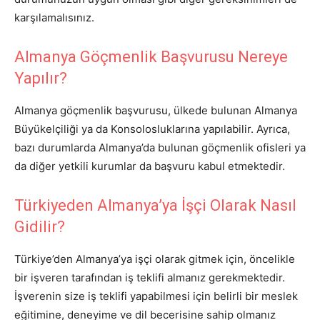
karşılamalısınız.
Almanya Göçmenlik Başvurusu Nereye
Yapılır?
Almanya göçmenlik başvurusu, ülkede bulunan Almanya
Büyükelçiliği ya da Konsolosluklarına yapılabilir. Ayrıca,
bazı durumlarda Almanya’da bulunan göçmenlik ofisleri ya
da diğer yetkili kurumlar da başvuru kabul etmektedir.
Türkiyeden Almanya’ya İşçi Olarak Nasıl
Gidilir?
Türkiye’den Almanya’ya işçi olarak gitmek için, öncelikle
bir işveren tarafından iş teklifi almanız gerekmektedir.
İşverenin size iş teklifi yapabilmesi için belirli bir meslek
eğitimine, deneyime ve dil becerisine sahip olmanız