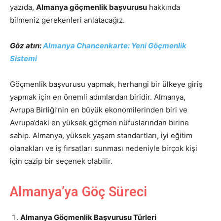
yazıda,
Almanya göçmenlik başvurusu
hakkında
bilmeniz gerekenleri anlatacağız.
Göz atın:
Almanya Chancenkarte: Yeni Göçmenlik
Sistemi
Göçmenlik başvurusu yapmak, herhangi bir ülkeye giriş
yapmak için en önemli adımlardan biridir. Almanya,
Avrupa Birliği’nin en büyük ekonomilerinden biri ve
Avrupa’daki en yüksek göçmen nüfuslarından birine
sahip. Almanya, yüksek yaşam standartları, iyi eğitim
olanakları ve iş fırsatları sunması nedeniyle birçok kişi
için cazip bir seçenek olabilir.
Almanya’ya Göç Süreci
Almanya Göçmenlik Başvurusu Türleri