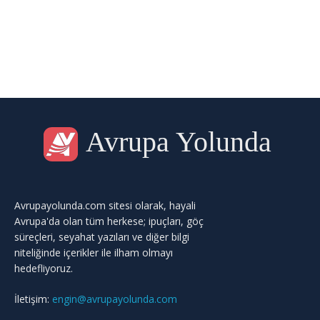
Avrupa Yolunda
Avrupayolunda.com sitesi olarak, hayali
Avrupa'da olan tüm herkese; ipuçları, göç
süreçleri, seyahat yazıları ve diğer bilgi
niteliğinde içerikler ile ilham olmayı
hedefliyoruz.
İletişim:
engin@avrupayolunda.com