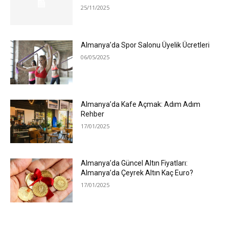
25/11/2025
Almanya’da Spor Salonu Üyelik Ücretleri
06/05/2025
Almanya’da Kafe Açmak: Adım Adım
Rehber
17/01/2025
Almanya’da Güncel Altın Fiyatları:
Almanya’da Çeyrek Altın Kaç Euro?
17/01/2025