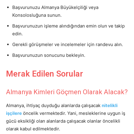
Başvurunuzu Almanya Büyükelçiliği veya
Konsolosluğuna sunun.
Başvurunuzun işleme alındığından emin olun ve takip
edin.
Gerekli görüşmeler ve incelemeler için randevu alın.
Başvurunuzun sonucunu bekleyin.
Merak Edilen Sorular
Almanya Kimleri Göçmen Olarak Alacak?
Almanya, ihtiyaç duyduğu alanlarda çalışacak
nitelikli
işçilere
öncelik vermektedir. Yani, mesleklerine uygun iş
gücü eksikliği olan alanlarda çalışacak olanlar öncelikli
olarak kabul edilmektedir.