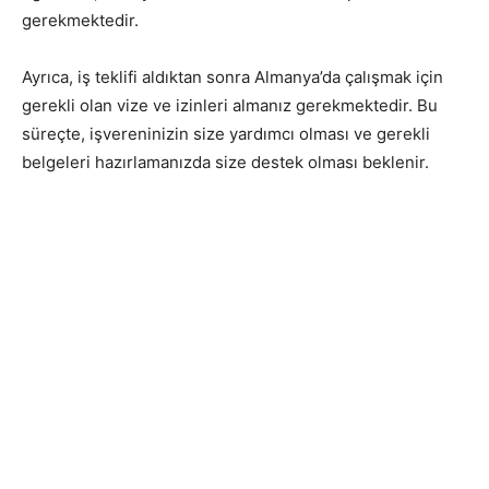
gerekmektedir.
Ayrıca, iş teklifi aldıktan sonra Almanya’da çalışmak için
gerekli olan vize ve izinleri almanız gerekmektedir. Bu
süreçte, işvereninizin size yardımcı olması ve gerekli
belgeleri hazırlamanızda size destek olması beklenir.