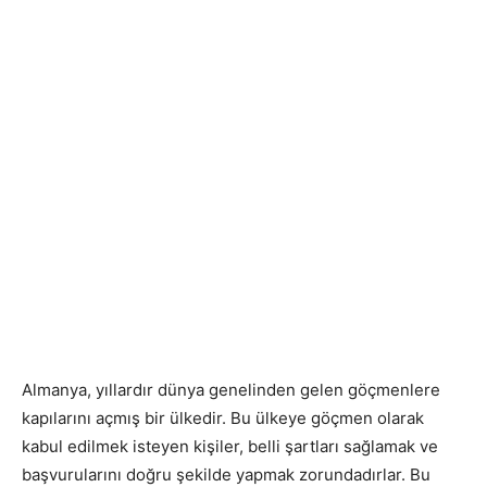
Almanya, yıllardır dünya genelinden gelen göçmenlere
kapılarını açmış bir ülkedir. Bu ülkeye göçmen olarak
kabul edilmek isteyen kişiler, belli şartları sağlamak ve
başvurularını doğru şekilde yapmak zorundadırlar. Bu