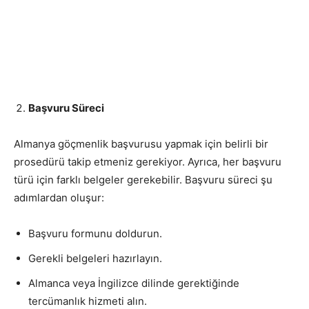
Başvuru Süreci
Almanya göçmenlik başvurusu yapmak için belirli bir
prosedürü takip etmeniz gerekiyor. Ayrıca, her başvuru
türü için farklı belgeler gerekebilir. Başvuru süreci şu
adımlardan oluşur:
Başvuru formunu doldurun.
Gerekli belgeleri hazırlayın.
Almanca veya İngilizce dilinde gerektiğinde
tercümanlık hizmeti alın.