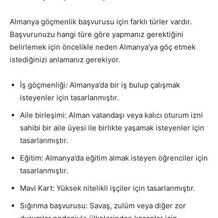
Almanya göçmenlik başvurusu için farklı türler vardır.
Başvurunuzu hangi türe göre yapmanız gerektiğini
belirlemek için öncelikle neden Almanya’ya göç etmek
istediğinizi anlamanız gerekiyor.
İş göçmenliği: Almanya’da bir iş bulup çalışmak
isteyenler için tasarlanmıştır.
Aile birleşimi: Alman vatandaşı veya kalıcı oturum izni
sahibi bir aile üyesi ile birlikte yaşamak isteyenler için
tasarlanmıştır.
Eğitim: Almanya’da eğitim almak isteyen öğrenciler için
tasarlanmıştır.
Mavi Kart: Yüksek nitelikli işçiler için tasarlanmıştır.
Sığınma başvurusu: Savaş, zulüm veya diğer zor