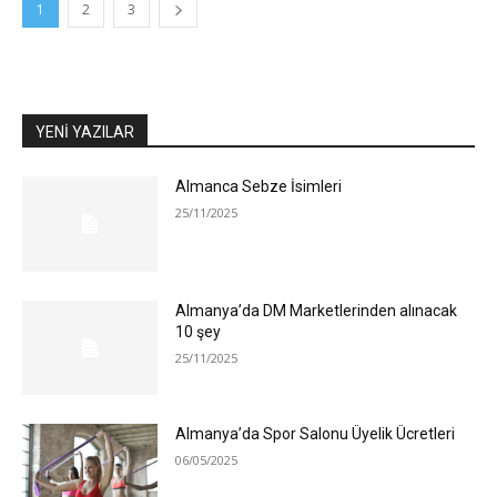
1
2
3
YENİ YAZILAR
Almanca Sebze İsimleri
25/11/2025
Almanya’da DM Marketlerinden alınacak
10 şey
25/11/2025
Almanya’da Spor Salonu Üyelik Ücretleri
06/05/2025