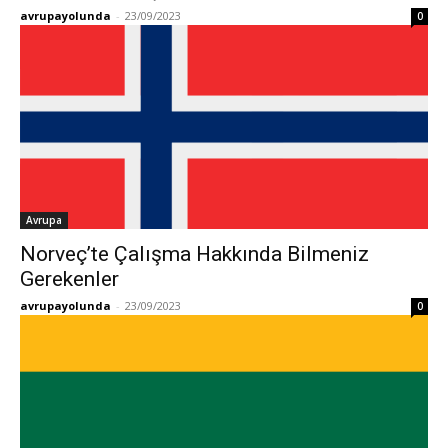
avrupayolunda
-
23/09/2023
0
Avrupa
Norveç’te Çalışma Hakkında Bilmeniz
Gerekenler
avrupayolunda
-
23/09/2023
0