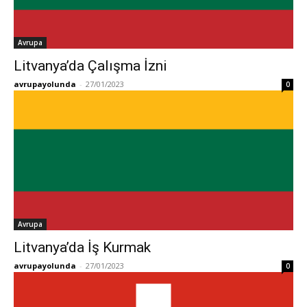
Avrupa
Litvanya’da Çalışma İzni
avrupayolunda
-
27/01/2023
0
Avrupa
Litvanya’da İş Kurmak
avrupayolunda
-
27/01/2023
0