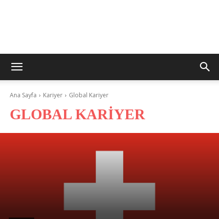
Ana Sayfa
Kariyer
Global Kariyer
GLOBAL KARIYER