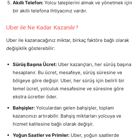
Akıllı Telefon:
Yolcu taleplerini almak ve yönetmek için
bir akıllı telefona ihtiyacınız vardır.
Uber ile Ne Kadar Kazanılır?
Uber ile kazanacağınız miktar, birkaç faktöre bağlı olarak
değişiklik gösterebilir:
Sürüş Başına Ücret:
Uber kazançları, her sürüş başına
hesaplanır. Bu ücret, mesafeye, sürüş süresine ve
bölgeye göre değişir. Uber, her sürüş için belirli bir
temel ücret, yolculuk mesafesine ve süresine göre
ekstra ücretler öder.
Bahşişler:
Yolculardan gelen bahşişler, toplam
kazancınızı artırabilir. Bahşiş miktarları yolcuya ve
hizmet kalitesine bağlı olarak değişir.
Yoğun Saatler ve Primler:
Uber, yoğun saatlerde