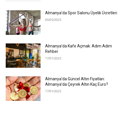
Almanya’da Spor Salonu Üyelik Ücretleri
06/05/2025
Almanya’da Kafe Açmak: Adım Adım
Rehber
17/01/2025
Almanya’da Güncel Altın Fiyatları:
Almanya’da Çeyrek Altın Kaç Euro?
17/01/2025