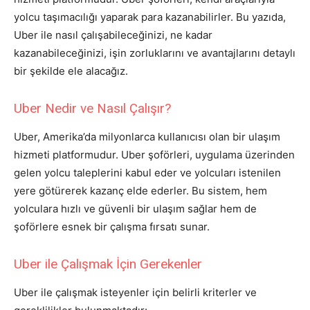
yolcu taşımacılığı yaparak para kazanabilirler. Bu yazıda,
Uber ile nasıl çalışabileceğinizi, ne kadar
kazanabileceğinizi, işin zorluklarını ve avantajlarını detaylı
bir şekilde ele alacağız.
Uber Nedir ve Nasıl Çalışır?
Uber, Amerika’da milyonlarca kullanıcısı olan bir ulaşım
hizmeti platformudur. Uber şoförleri, uygulama üzerinden
gelen yolcu taleplerini kabul eder ve yolcuları istenilen
yere götürerek kazanç elde ederler. Bu sistem, hem
yolculara hızlı ve güvenli bir ulaşım sağlar hem de
şoförlere esnek bir çalışma fırsatı sunar.
Uber ile Çalışmak İçin Gerekenler
Uber ile çalışmak isteyenler için belirli kriterler ve