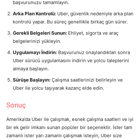
başvurunuzu tamamlayın.
Arka Plan Kontrolü:
Uber, güvenlik nedeniyle arka plan
kontrolü yapar. Bu süreç genellikle birkaç gün sürer.
Gerekli Belgeleri Sunun:
Ehliyet, sigorta ve araç
belgelerinizi yükleyin.
Uygulamayı İndirin:
Başvurunuz onaylandıktan sonra
Uber sürücü uygulamasını indirin ve yolcu taleplerini
almaya başlayın.
Sürüşe Başlayın:
Çalışma saatlerinizi belirleyin ve
Uber ile yolcu taşıyarak kazanç elde edin.
Sonuç
Amerika’da Uber ile çalışmak, esnek çalışma saatleri ve iyi
bir ek gelir imkanı sunan popüler bir seçenektir. İster tam
zamanlı ister yarı zamanlı çalışmak isteyin, Uber size