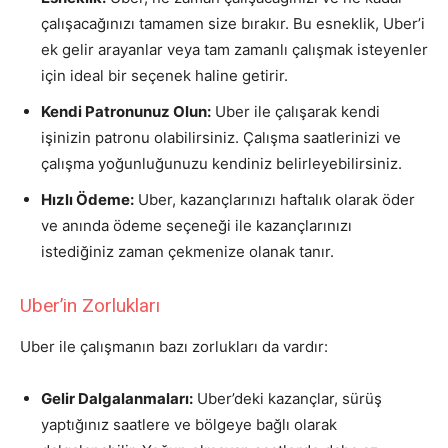
çalışacağınızı tamamen size bırakır. Bu esneklik, Uber’i
ek gelir arayanlar veya tam zamanlı çalışmak isteyenler
için ideal bir seçenek haline getirir.
Kendi Patronunuz Olun:
Uber ile çalışarak kendi
işinizin patronu olabilirsiniz. Çalışma saatlerinizi ve
çalışma yoğunluğunuzu kendiniz belirleyebilirsiniz.
Hızlı Ödeme:
Uber, kazançlarınızı haftalık olarak öder
ve anında ödeme seçeneği ile kazançlarınızı
istediğiniz zaman çekmenize olanak tanır.
Uber’in Zorlukları
Uber ile çalışmanın bazı zorlukları da vardır:
Gelir Dalgalanmaları:
Uber’deki kazançlar, sürüş
yaptığınız saatlere ve bölgeye bağlı olarak