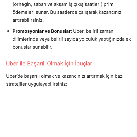
(örneğin, sabah ve akşam iş çıkış saatleri) prim
ödemeleri sunar. Bu saatlerde çalışarak kazancınızı
artırabilirsiniz.
Promosyonlar ve Bonuslar:
Uber, belirli zaman
dilimlerinde veya belirli sayıda yolculuk yaptığınızda ek
bonuslar sunabilir.
Uber ile Başarılı Olmak İçin İpuçları
Uber’de başarılı olmak ve kazancınızı artırmak için bazı
stratejiler uygulayabilirsiniz: