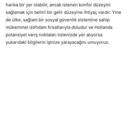
harika bir yer olabilir, ancak istenen konfor düzeyini
sağlamak için belirli bir gelir düzeyine ihtiyaç vardır. Yine
de ülke, sağlam bir sosyal güvenlik sistemine sahip
mükemmel istihdam fırsatlarıyla doludur ve Hollanda
potansiyel varış noktaları listenizde yer alıyorsa
yukarıdaki bilgilerin işinize yarayacağını umuyoruz.