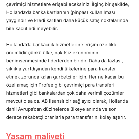
çevrimiçi hizmetlere erişebileceksiniz. İlginç bir şekilde,
Hollanda’da banka kartlarının (pinpas) kullanılması
yaygındır ve kredi kartları daha küçük satış noktalarında
bile kabul edilmeyebilir.
Hollanda’da bankacılık hizmetlerine erişim özellikle
önemlidir çünkü ülke, nakitsiz ekonominin
benimsenmesinde liderlerden biridir. Daha da fazlası,
sıklıkla yurtdışından kendi ülkelerine para transfer
etmek zorunda kalan gurbetçiler için. Her ne kadar bu
özel amaç için Profee gibi çevrimiçi para transferi
hizmetleri gibi bankalardan çok daha verimli çözümler
mevcut olsa da. AB lisanslı bir sağlayıcı olarak, Hollanda
dahil Avrupa’dan düzinelerce ülkeye anında ve son
derece rekabetçi oranlarla para transferini kolaylaştırır.
Yaşam maliyeti