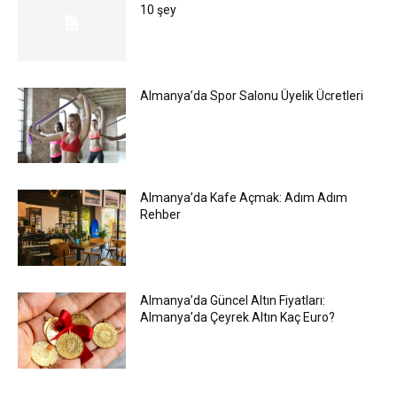
10 şey
Almanya’da Spor Salonu Üyelik Ücretleri
Almanya’da Kafe Açmak: Adım Adım
Rehber
Almanya’da Güncel Altın Fiyatları:
Almanya’da Çeyrek Altın Kaç Euro?