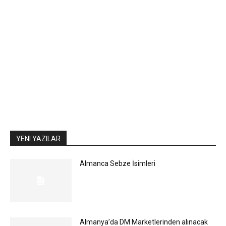
YENI YAZILAR
Almanca Sebze İsimleri
Almanya’da DM Marketlerinden alınacak