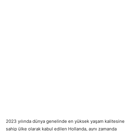
2023 yılında dünya genelinde en yüksek yaşam kalitesine
sahip ülke olarak kabul edilen Hollanda, aynı zamanda