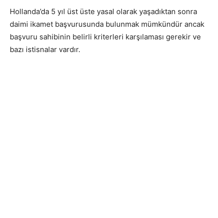
Hollanda’da 5 yıl üst üste yasal olarak yaşadıktan sonra
daimi ikamet başvurusunda bulunmak mümkündür ancak
başvuru sahibinin belirli kriterleri karşılaması gerekir ve
bazı istisnalar vardır.