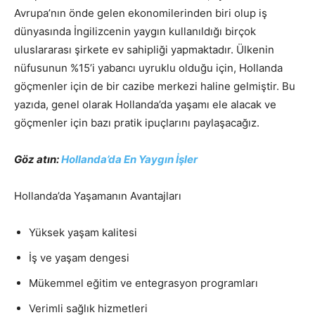
Avrupa’nın önde gelen ekonomilerinden biri olup iş
dünyasında İngilizcenin yaygın kullanıldığı birçok
uluslararası şirkete ev sahipliği yapmaktadır. Ülkenin
nüfusunun %15’i yabancı uyruklu olduğu için, Hollanda
göçmenler için de bir cazibe merkezi haline gelmiştir. Bu
yazıda, genel olarak Hollanda’da yaşamı ele alacak ve
göçmenler için bazı pratik ipuçlarını paylaşacağız.
Göz atın:
Hollanda’da En Yaygın İşler
Hollanda’da Yaşamanın Avantajları
Yüksek yaşam kalitesi
İş ve yaşam dengesi
Mükemmel eğitim ve entegrasyon programları
Verimli sağlık hizmetleri