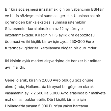
Bir kira sözleşmesi imzalamak için bir yabancının BSN’sini
ve bir iş sözleşmesini sunması gerekir. Uluslararası bir
öğrenciden banka ekstresi sunması istenebilir.
Sözleşmeler kural olarak en az 12 ay süreyle
imzalanmaktadır. Kiracının 1-3 aylık kira depozitosu
ödemesi ve iki kişilik bir ev için ayda 250-300 Euro
tutarındaki giderleri karşılaması olağan bir durumdur.
İki kişinin aylık market alışverişine de benzer bir miktar
ayrılmalıdır.
Genel olarak, kiranın 2.000 Avro olduğu göz önüne
alındığında, Hollanda’da bireysel bir göçmen olarak
yaşamanın aylık 2.500 ila 3.000 Avro arasında bir maliyete
mal olması beklenebilir. Dört kişilik bir aile için
Hollanda’da yaşam 5.000 Euro’ya yakın harcama