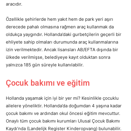
aracıdır.
Özellikle şehirlerde hem yakıt hem de park yeri aşırı
derecede pahalı olmasına rağmen araç kullanmak da
oldukça yaygındır. Hollanda’daki gurbetçilerin geçerli bir
ehliyete sahip olmaları durumunda araç kullanmalarına
izin verilmektedir. Ancak lisansları AB/EFTA dışında bir
ülkede verilmişse, belediyeye kayıt olduktan sonra
yalnızca 185 gün süreyle kullanılabilir.
Çocuk bakımı ve eğitim
Hollanda yaşamak için iyi bir yer mi? Kesinlikle çocuklu
ailelere yöneliktir. Hollanda’da doğumdan 4 yaşına kadar
çocuk bakımı ve ardından okul öncesi eğitim mevcuttur.
Onaylı tüm çocuk bakımı kurumları Ulusal Çocuk Bakımı
Kaydı’nda (Landelijk Register Kinderopvang) bulunabilir.