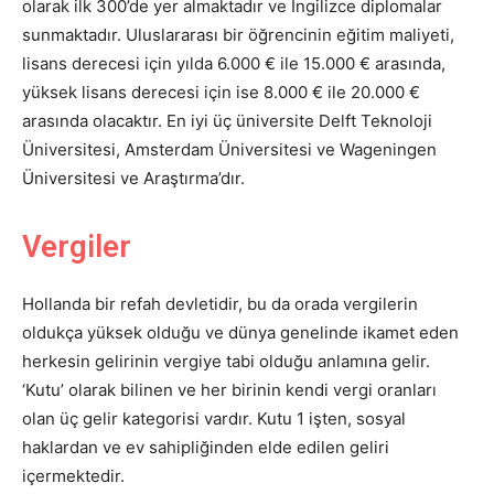
olarak ilk 300’de yer almaktadır ve İngilizce diplomalar
sunmaktadır. Uluslararası bir öğrencinin eğitim maliyeti,
lisans derecesi için yılda 6.000 € ile 15.000 € arasında,
yüksek lisans derecesi için ise 8.000 € ile 20.000 €
arasında olacaktır. En iyi üç üniversite Delft Teknoloji
Üniversitesi, Amsterdam Üniversitesi ve Wageningen
Üniversitesi ve Araştırma’dır.
Vergiler
Hollanda bir refah devletidir, bu da orada vergilerin
oldukça yüksek olduğu ve dünya genelinde ikamet eden
herkesin gelirinin vergiye tabi olduğu anlamına gelir.
‘Kutu’ olarak bilinen ve her birinin kendi vergi oranları
olan üç gelir kategorisi vardır. Kutu 1 işten, sosyal
haklardan ve ev sahipliğinden elde edilen geliri
içermektedir.