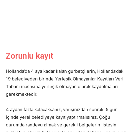
Zorunlu kayıt
Hollanda’da 4 aya kadar kalan gurbetçilerin, Hollanda’daki
19 belediyeden birinde Yerleşik Olmayanlar Kayıtları Veri
Tabanı masasına yerleşik olmayan olarak kaydolmaları
gerekmektedir.
4 aydan fazla kalacaksanız, varışınızdan sonraki 5 gün
içinde yerel belediyeye kayıt yaptırmalısınız. Çoğu
durumda randevu almak ve gerekli belgelerin listesini