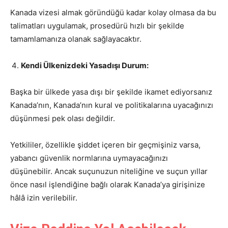
Kanada vizesi almak göründüğü kadar kolay olmasa da bu
talimatları uygulamak, prosedürü hızlı bir şekilde
tamamlamanıza olanak sağlayacaktır.
Kendi Ülkenizdeki Yasadışı Durum:
Başka bir ülkede yasa dışı bir şekilde ikamet ediyorsanız
Kanada’nın, Kanada’nın kural ve politikalarına uyacağınızı
düşünmesi pek olası değildir.
Yetkililer, özellikle şiddet içeren bir geçmişiniz varsa,
yabancı güvenlik normlarına uymayacağınızı
düşünebilir. Ancak suçunuzun niteliğine ve suçun yıllar
önce nasıl işlendiğine bağlı olarak Kanada’ya girişinize
hâlâ izin verilebilir.