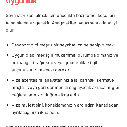
Uygunluk
Seyahat vizesi almak için öncelikle bazı temel koşulları
tamamlamanız gerekir. Aşağıdakileri yaparsanız daha iyi
olur:
Pasaport gibi meşru bir seyahat iznine sahip olmak
Uygun olabilmek için mükemmel durumda olmanız ve
herhangi bir ağır suç veya göçmenlikle ilgili
suçunuzun olmaması gerekir.
Vize acentesini, anavatanınızla iş, barınak, sermaye
araçları veya geri dönmenizi sağlayacak akrabalar gibi
bağlantılarınız olduğuna ikna edin.
Vize müfettişini, konaklamanızın ardından Kanada’dan
ayrılacağınıza ikna edin.