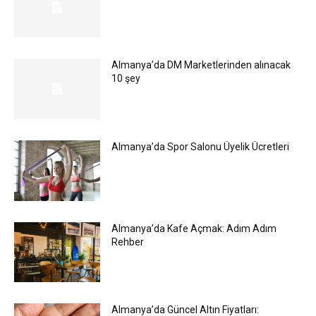
Almanya’da DM Marketlerinden alınacak
10 şey
Almanya’da Spor Salonu Üyelik Ücretleri
Almanya’da Kafe Açmak: Adım Adım
Rehber
Almanya’da Güncel Altın Fiyatları: