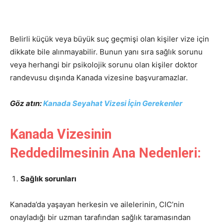
Belirli küçük veya büyük suç geçmişi olan kişiler vize için
dikkate bile alınmayabilir. Bunun yanı sıra sağlık sorunu
veya herhangi bir psikolojik sorunu olan kişiler doktor
randevusu dışında Kanada vizesine başvuramazlar.
Göz atın:
Kanada Seyahat Vizesi İçin Gerekenler
Kanada Vizesinin
Reddedilmesinin Ana Nedenleri:
Sağlık sorunları
Kanada’da yaşayan herkesin ve ailelerinin, CIC’nin
onayladığı bir uzman tarafından sağlık taramasından