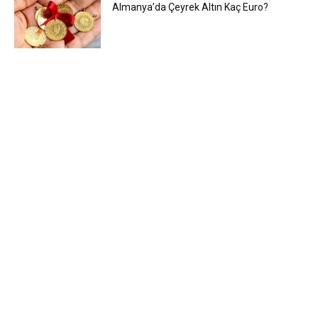
Almanya’da Çeyrek Altın Kaç Euro?