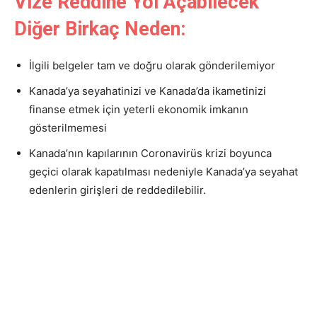
Vize Reddine Yol Açabilecek
Diğer Birkaç Neden:
İlgili belgeler tam ve doğru olarak gönderilemiyor
Kanada’ya seyahatinizi ve Kanada’da ikametinizi
finanse etmek için yeterli ekonomik imkanın
gösterilmemesi
Kanada’nın kapılarının Coronavirüs krizi boyunca
geçici olarak kapatılması nedeniyle Kanada’ya seyahat
edenlerin girişleri de reddedilebilir.