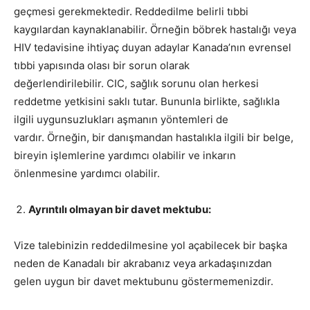
geçmesi gerekmektedir. Reddedilme belirli tıbbi
kaygılardan kaynaklanabilir. Örneğin böbrek hastalığı veya
HIV tedavisine ihtiyaç duyan adaylar Kanada’nın evrensel
tıbbi yapısında olası bir sorun olarak
değerlendirilebilir. CIC, sağlık sorunu olan herkesi
reddetme yetkisini saklı tutar. Bununla birlikte, sağlıkla
ilgili uygunsuzlukları aşmanın yöntemleri de
vardır. Örneğin, bir danışmandan hastalıkla ilgili bir belge,
bireyin işlemlerine yardımcı olabilir ve inkarın
önlenmesine yardımcı olabilir.
Ayrıntılı olmayan bir davet mektubu:
Vize talebinizin reddedilmesine yol açabilecek bir başka
neden de Kanadalı bir akrabanız veya arkadaşınızdan
gelen uygun bir davet mektubunu göstermemenizdir.