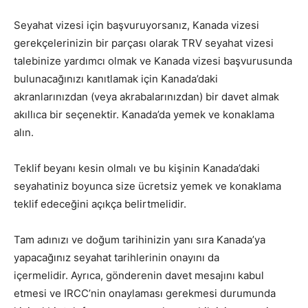
Seyahat vizesi için başvuruyorsanız, Kanada vizesi
gerekçelerinizin bir parçası olarak TRV seyahat vizesi
talebinize yardımcı olmak ve Kanada vizesi başvurusunda
bulunacağınızı kanıtlamak için Kanada’daki
akranlarınızdan (veya akrabalarınızdan) bir davet almak
akıllıca bir seçenektir. Kanada’da yemek ve konaklama
alın.
Teklif beyanı kesin olmalı ve bu kişinin Kanada’daki
seyahatiniz boyunca size ücretsiz yemek ve konaklama
teklif edeceğini açıkça belirtmelidir.
Tam adınızı ve doğum tarihinizin yanı sıra Kanada’ya
yapacağınız seyahat tarihlerinin onayını da
içermelidir. Ayrıca, gönderenin davet mesajını kabul
etmesi ve IRCC’nin onaylaması gerekmesi durumunda