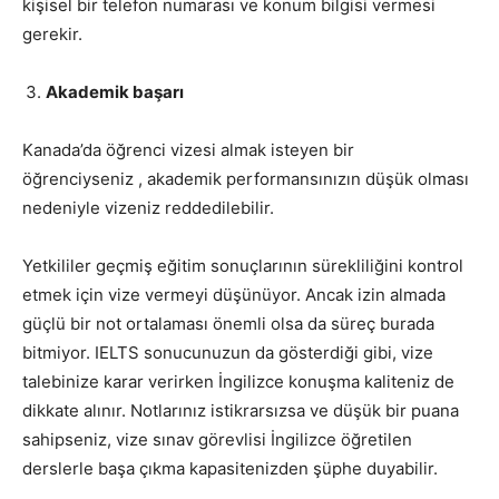
kişisel bir telefon numarası ve konum bilgisi vermesi
gerekir.
Akademik başarı
Kanada’da öğrenci vizesi almak isteyen bir
öğrenciyseniz , akademik performansınızın düşük olması
nedeniyle vizeniz reddedilebilir.
Yetkililer geçmiş eğitim sonuçlarının sürekliliğini kontrol
etmek için vize vermeyi düşünüyor. Ancak izin almada
güçlü bir not ortalaması önemli olsa da süreç burada
bitmiyor. IELTS sonucunuzun da gösterdiği gibi, vize
talebinize karar verirken İngilizce konuşma kaliteniz de
dikkate alınır. Notlarınız istikrarsızsa ve düşük bir puana
sahipseniz, vize sınav görevlisi İngilizce öğretilen
derslerle başa çıkma kapasitenizden şüphe duyabilir.