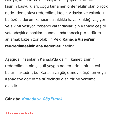
kişinin başvuruları, çoğu tamamen önlenebilir olan birçok
nedenden dolayı reddedilmektedir. Adaylar ve yakınları
bu üzücü durum karşısında sıklıkla hayal kırıklığı yaşıyor
ve sıkıntı yaşıyor. Yabancı vatandaşlar için Kanada çeşitli
vatandaşlık olanakları sunmaktadır; ancak prosedürleri
anlamak bazen zor olabilir. Peki
Kanada Vizesi’nin
reddedilmesinin ana nedenleri
nedir?
Aşağıda, insanların Kanada’da daimi ikamet izninin
reddedilmesinin çeşitli yaygın nedenlerinin bir listesi
bulunmaktadır ; bu, Kanada’ya göç etmeyi düşünen veya
Kanada’ya göç etme sürecinde olan birine yardımcı
olabilir.
Göz atın:
Kanada’ya Göç Etmek