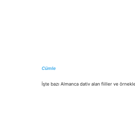
Cümle
İşte bazı Almanca dativ alan fiiller ve örnekle