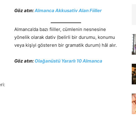
Göz atın:
Almanca Akkusativ Alan Fiiller
Almanca’da bazı fiiller, cümlenin nesnesine
yönelik olarak dativ (belirli bir durumu, konumu
veya kişiyi gösteren bir gramatik durum) hâl alır.
Göz atın:
Olağanüstü Yararlı 10 Almanca
ri: