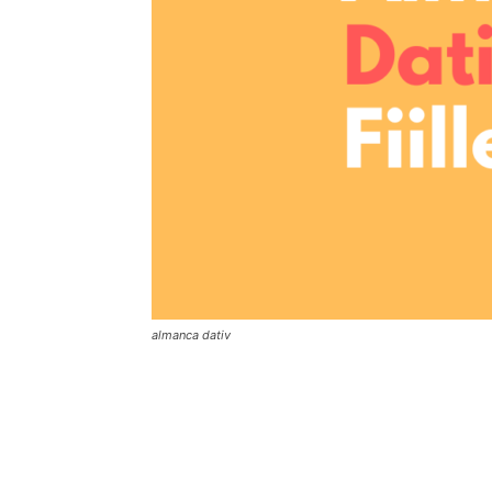
almanca dativ