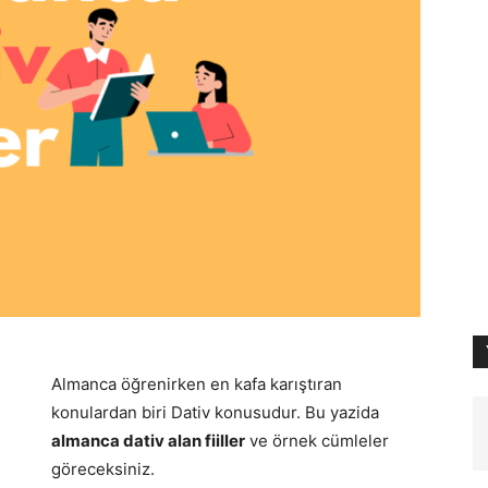
Almanca öğrenirken en kafa karıştıran
konulardan biri Dativ konusudur. Bu yazida
almanca dativ alan fiiller
ve örnek cümleler
göreceksiniz.