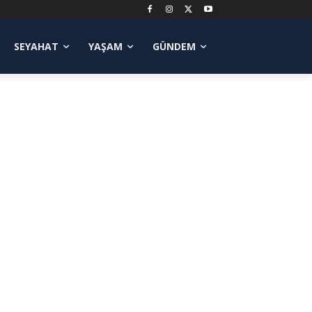
SEYAHAT
YAŞAM
GÜNDEM