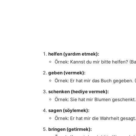
helfen (yardım etmek):
Örnek: Kannst du mir bitte helfen? (B
geben (vermek):
Örnek: Er hat mir das Buch gegeben. (B
schenken (hediye vermek):
Örnek: Sie hat mir Blumen geschenkt. 
sagen (söylemek):
Örnek: Er hat mir die Wahrheit gesagt.
bringen (getirmek):