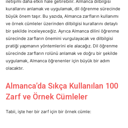
iletişimi daha etkili hale getirebilir. Almanca dilbilgisi
kurallarını anlamak ve uygulamak, dil öğrenme sürecinde
büyük önem taşır. Bu yazıda, Almanca zarfların kullanımı
ve örnek cümleler üzerinden dilbilgisi kurallarını detaylı
bir şekilde inceleyeceğiz. Ayrıca Almanca dilini öğrenme
sürecinde zarfların önemini vurgulayacak ve dilbilgisi
pratiği yapmanın yöntemlerini ele alacağız. Dil öğrenme
sürecinde zarfların rolünü anlamak ve doğru bir şekilde
uygulamak, Almanca öğrenenler için büyük bir adım
olacaktır.
Almanca’da Sıkça Kullanılan 100
Zarf ve Örnek Cümleler
Tabii, işte her bir zarf için bir örnek cümle: