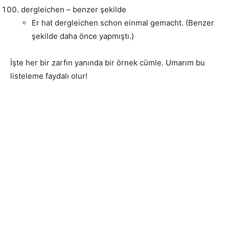
dergleichen – benzer şekilde
Er hat dergleichen schon einmal gemacht. (Benzer
şekilde daha önce yapmıştı.)
İşte her bir zarfın yanında bir örnek cümle. Umarım bu
listeleme faydalı olur!