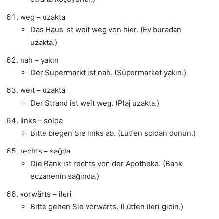
weg – uzakta
Das Haus ist weit weg von hier. (Ev buradan
uzakta.)
nah – yakın
Der Supermarkt ist nah. (Süpermarket yakın.)
weit – uzakta
Der Strand ist weit weg. (Plaj uzakta.)
links – solda
Bitte biegen Sie links ab. (Lütfen soldan dönün.)
rechts – sağda
Die Bank ist rechts von der Apotheke. (Bank
eczanenin sağında.)
vorwärts – ileri
Bitte gehen Sie vorwärts. (Lütfen ileri gidin.)