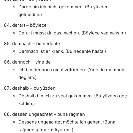
Darob bin ich nicht gekommen. (Bu yüzden
gelmedim.)
derart – böylece
Derart musst du das machen. (Böylece yapmalısın.)
demnach – bu nedenle
Demnach ist er krank. (Bu nedenle hasta.)
dennoch – yine de
Ich bin dennoch nicht zufrieden. (Yine de memnun
değilim.)
deshalb – bu yüzden
Deshalb bin ich zu spät gekommen. (Bu yüzden geç
kaldım.)
dessen ungeachtet – buna rağmen
Dessens ungeachtet möchte ich gehen. (Buna
rağmen gitmek istiyorum.)