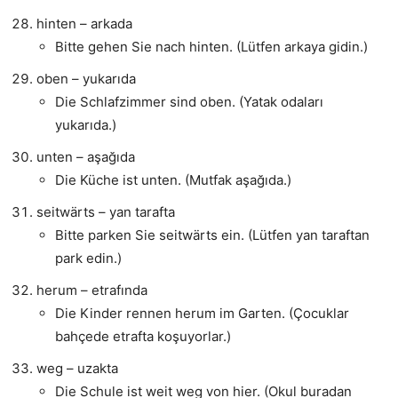
hinten – arkada
Bitte gehen Sie nach hinten. (Lütfen arkaya gidin.)
oben – yukarıda
Die Schlafzimmer sind oben. (Yatak odaları
yukarıda.)
unten – aşağıda
Die Küche ist unten. (Mutfak aşağıda.)
seitwärts – yan tarafta
Bitte parken Sie seitwärts ein. (Lütfen yan taraftan
park edin.)
herum – etrafında
Die Kinder rennen herum im Garten. (Çocuklar
bahçede etrafta koşuyorlar.)
weg – uzakta
Die Schule ist weit weg von hier. (Okul buradan