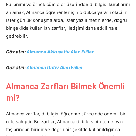
kullanımı ve örnek cümleler üzerinden dilbilgisi kurallarını
anlamak, Almanca öğrenenler için oldukça yararlı olabilir.
İster günlük konuşmalarda, ister yazılı metinlerde, doğru
bir şekilde kullanılan zarflar, iletişimi daha etkili hale
getirebilir.
Göz atın:
Almanca Akkusativ Alan Fiiller
Göz atın:
Almanca Dativ Alan Fiiller
Almanca Zarfları Bilmek Önemli
mi?
Almanca zarflar, dilbilgisi öğrenme sürecinde önemli bir
role sahiptir. Bu zarflar, Almanca dilbilgisinin temel yapı
taşlarından biridir ve doğru bir şekilde kullanıldığında