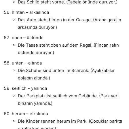
Das Schild steht vorne. (Tabela önünde duruyor.)
hinten – arkasında
Das Auto steht hinten in der Garage. (Araba garajın
arkasında duruyor.)
oben – üstünde
Die Tasse steht oben auf dem Regal. (Fincan rafın
üstünde duruyor.)
unten – altında
Die Schuhe sind unten im Schrank. (Ayakkabılar
dolabın altında.)
seitlich – yanında
Der Parkplatz ist seitlich vom Gebäude. (Park yeri
binanın yanında.)
herum – etrafında
Die Kinder rennen herum im Park. (Çocuklar parkta
etrafta koşuyorlar.)