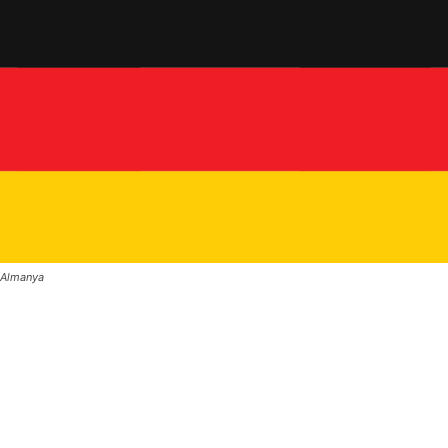
Almanya