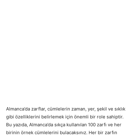
Almanca’da zarflar, cümlelerin zaman, yer, şekil ve sıklık
gibi özelliklerini belirlemek için önemli bir role sahiptir.
Bu yazıda, Almanca’da sıkça kullanılan 100 zarfı ve her
birinin örnek cümlelerini bulacaksınız. Her bir zarfın