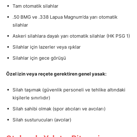
Tam otomatik silahlar
.50 BMG ve .338 Lapua Magnum’da yarı otomatik
silahlar
Askeri silahlara dayalı yarı otomatik silahlar (HK PSG 1)
Silahlar için lazerler veya ışıklar
Silahlar için gece görüşü
Özel izin veya reçete gerektiren genel yasak:
Silah taşımak (güvenlik personeli ve tehlike altındaki
kişilerle sınırlıdır)
Silah sahibi olmak (spor atıcıları ve avcıları)
Silah susturucuları (avcılar)