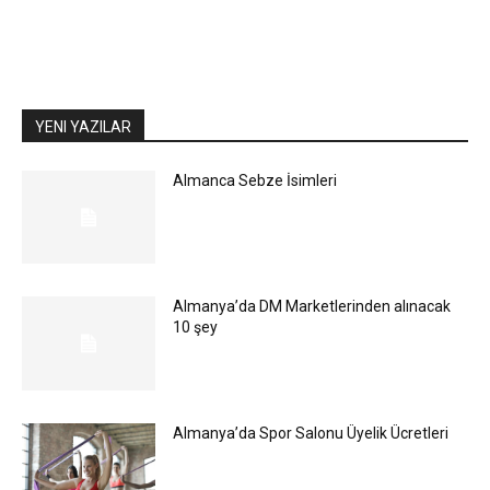
YENI YAZILAR
Almanca Sebze İsimleri
Almanya’da DM Marketlerinden alınacak
10 şey
Almanya’da Spor Salonu Üyelik Ücretleri