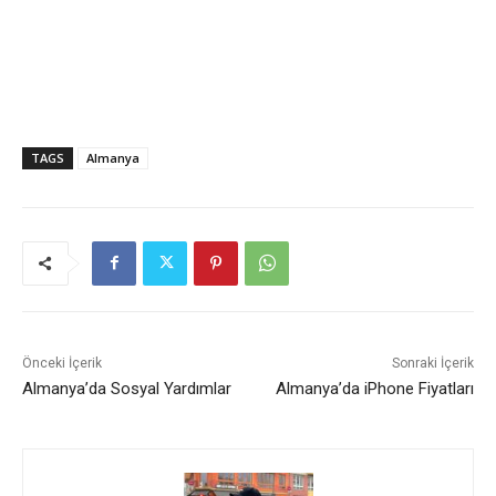
TAGS
Almanya
Önceki İçerik
Sonraki İçerik
Almanya’da Sosyal Yardımlar
Almanya’da iPhone Fiyatları