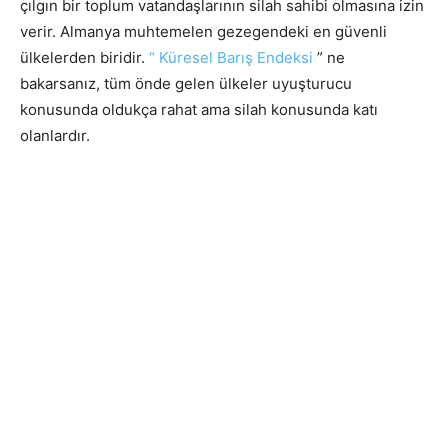
çılgın bir toplum vatandaşlarının silah sahibi olmasına izin
verir. Almanya muhtemelen gezegendeki en güvenli
ülkelerden biridir.
“ Küresel Barış Endeksi
” ne
bakarsanız, tüm önde gelen ülkeler uyuşturucu
konusunda oldukça rahat ama silah konusunda katı
olanlardır.