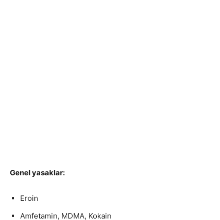
Genel yasaklar:
Eroin
Amfetamin, MDMA, Kokain