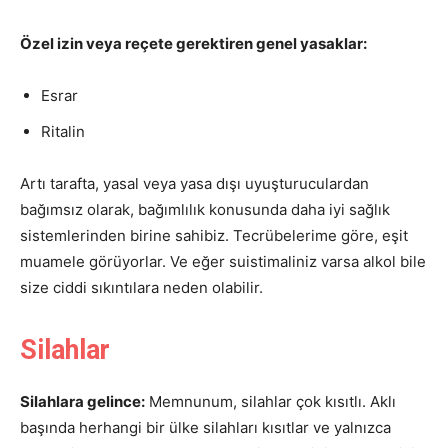
Özel izin veya reçete gerektiren genel yasaklar:
Esrar
Ritalin
Artı tarafta, yasal veya yasa dışı uyuşturuculardan
bağımsız olarak, bağımlılık konusunda daha iyi sağlık
sistemlerinden birine sahibiz. Tecrübelerime göre, eşit
muamele görüyorlar. Ve eğer suistimaliniz varsa alkol bile
size ciddi sıkıntılara neden olabilir.
Silahlar
Silahlara gelince:
Memnunum, silahlar çok kısıtlı. Aklı
başında herhangi bir ülke silahları kısıtlar ve yalnızca