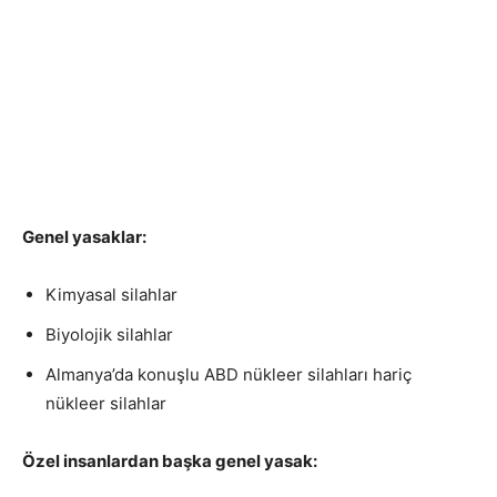
Genel yasaklar:
Kimyasal silahlar
Biyolojik silahlar
Almanya’da konuşlu ABD nükleer silahları hariç
nükleer silahlar
Özel insanlardan başka genel yasak: