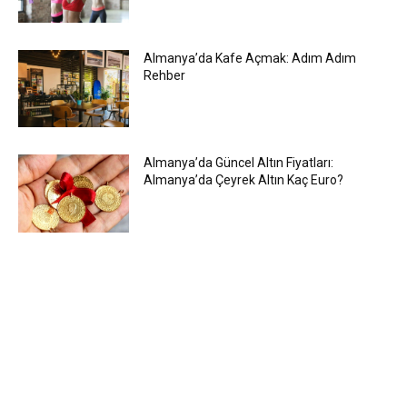
Almanya’da Kafe Açmak: Adım Adım
Rehber
Almanya’da Güncel Altın Fiyatları:
Almanya’da Çeyrek Altın Kaç Euro?