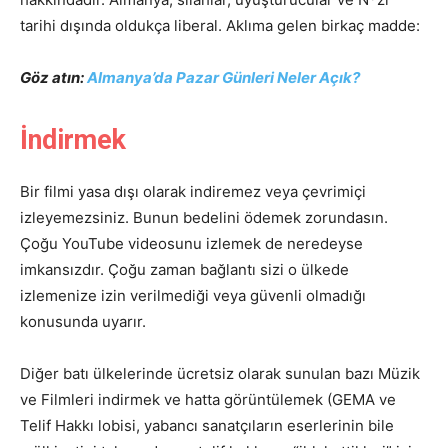
tarihi dışında oldukça liberal. Aklıma gelen birkaç madde:
Göz atın:
Almanya’da Pazar Günleri Neler Açık?
İndirmek
Bir filmi yasa dışı olarak indiremez veya çevrimiçi
izleyemezsiniz. Bunun bedelini ödemek zorundasın.
Çoğu YouTube videosunu izlemek de neredeyse
imkansızdır. Çoğu zaman bağlantı sizi o ülkede
izlemenize izin verilmediği veya güvenli olmadığı
konusunda uyarır.
Diğer batı ülkelerinde ücretsiz olarak sunulan bazı Müzik
ve Filmleri indirmek ve hatta görüntülemek (GEMA ve
Telif Hakkı lobisi, yabancı sanatçıların eserlerinin bile