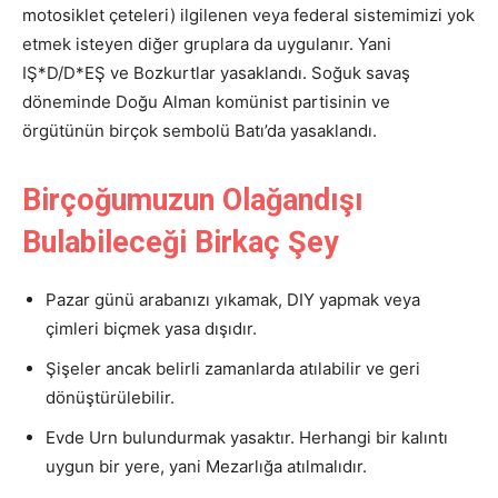
motosiklet çeteleri) ilgilenen veya federal sistemimizi yok
etmek isteyen diğer gruplara da uygulanır. Yani
IŞ*D/D*EŞ ve Bozkurtlar yasaklandı. Soğuk savaş
döneminde Doğu Alman komünist partisinin ve
örgütünün birçok sembolü Batı’da yasaklandı.
Birçoğumuzun Olağandışı
Bulabileceği Birkaç Şey
Pazar günü arabanızı yıkamak, DIY yapmak veya
çimleri biçmek yasa dışıdır.
Şişeler ancak belirli zamanlarda atılabilir ve geri
dönüştürülebilir.
Evde Urn bulundurmak yasaktır. Herhangi bir kalıntı
uygun bir yere, yani Mezarlığa atılmalıdır.