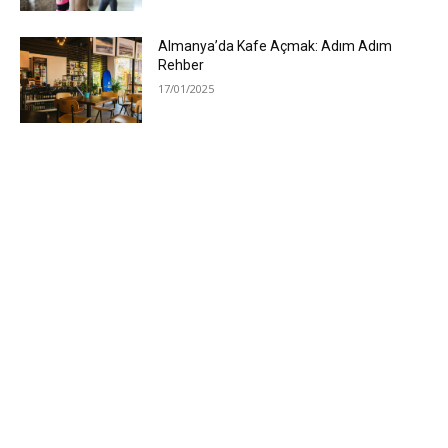
Almanya’da Kafe Açmak: Adım Adım
Rehber
17/01/2025