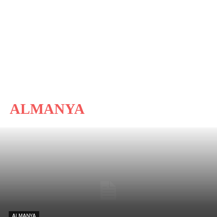
ALMANYA
ALMANYA