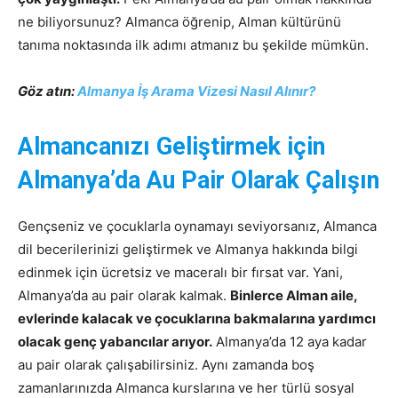
ne biliyorsunuz? Almanca öğrenip, Alman kültürünü
tanıma noktasında ilk adımı atmanız bu şekilde mümkün.
Göz atın:
Almanya İş Arama Vizesi Nasıl Alınır?
Almancanızı Geliştirmek için
Almanya’da Au Pair Olarak Çalışın
Gençseniz ve çocuklarla oynamayı seviyorsanız, Almanca
dil becerilerinizi geliştirmek ve Almanya hakkında bilgi
edinmek için ücretsiz ve maceralı bir fırsat var. Yani,
Almanya’da au pair olarak kalmak.
Binlerce Alman aile,
evlerinde kalacak ve çocuklarına bakmalarına yardımcı
olacak genç yabancılar arıyor.
Almanya’da 12 aya kadar
au pair olarak çalışabilirsiniz. Aynı zamanda boş
zamanlarınızda Almanca kurslarına ve her türlü sosyal