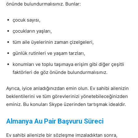
önünde bulundurmalısınız. Bunlar:
çocuk sayısı,
çocukların yaşları,
tüm aile üyelerinin zaman çizelgeleri,
günlük rutinleri ve yaşam tarzları,
konumları ve toplu taşımaya erişim gibi diğer çeşitli
faktörleri de göz önünde bulundurmalısınız.
Ayrıca, iyice anladığınızdan emin olun. Ev sahibi ailenizin
beklentilerini ve tüm görevlerinizi yönetebileceğinizden
eminiz. Bu konuları Skype üzerinden tartışmak idealdir.
Almanya Au Pair Başvuru Süreci
Ev sahibi ailenizle bir sözleşme imzaladıktan sonra,