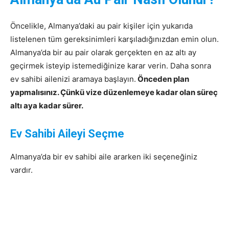
Öncelikle, Almanya’daki au pair kişiler için yukarıda
listelenen tüm gereksinimleri karşıladığınızdan emin olun.
Almanya’da bir au pair olarak gerçekten en az altı ay
geçirmek isteyip istemediğinize karar verin. Daha sonra
ev sahibi ailenizi aramaya başlayın.
Önceden plan
yapmalısınız. Çünkü vize düzenlemeye kadar olan süreç
altı aya kadar sürer.
Ev Sahibi Aileyi Seçme
Almanya’da bir ev sahibi aile ararken iki seçeneğiniz
vardır.