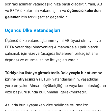
sonraki adımlar vatandaşlığınıza bağlı olacaktır. Yani, AB
ve EFTA ülkelerinin vatandaşları ve
üçüncü ülkelerden
gelenler
için farklı şartlar geçerlidir.
Üçüncü Ülke Vatandaşları
Üçüncü ülke vatandaşlarının (yani AB üyesi olmayan ve
EFTA vatandaşı olmayanlar) Almanya’da au pair olarak
çalışmak için vizeye (aşağıda listelenen birkaç istisna
dışında) ve oturma iznine ihtiyaçları vardır.
Türkiye bu listeye girmektedir. Dolayısıyla bir oturmaz
iznine ihtiyacınız var.
Türk vatandaşlarının, yaşadıkları
yere en yakın Alman büyükelçiliğine veya konsolosluğuna
vize başvurusunda bulunmaları gerekmektedir.
Aslında bunu yaparken vize şeklinde oturma izni