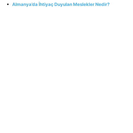
Almanya’da İhtiyaç Duyulan Meslekler Nedir?