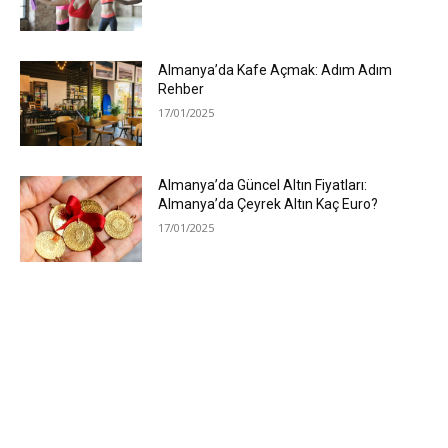
Almanya’da Kafe Açmak: Adım Adım
Rehber
17/01/2025
Almanya’da Güncel Altın Fiyatları:
Almanya’da Çeyrek Altın Kaç Euro?
17/01/2025