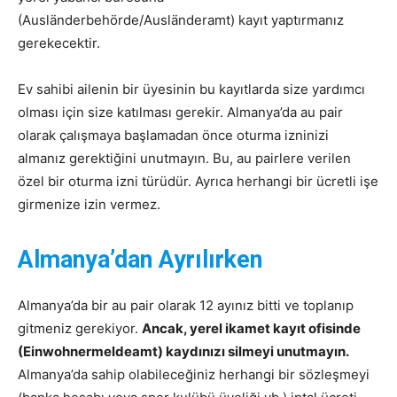
(Ausländerbehörde/Ausländeramt) kayıt yaptırmanız
gerekecektir.
Ev sahibi ailenin bir üyesinin bu kayıtlarda size yardımcı
olması için size katılması gerekir. Almanya’da au pair
olarak çalışmaya başlamadan önce oturma izninizi
almanız gerektiğini unutmayın. Bu, au pairlere verilen
özel bir oturma izni türüdür. Ayrıca herhangi bir ücretli işe
girmenize izin vermez.
Almanya’dan Ayrılırken
Almanya’da bir au pair olarak 12 ayınız bitti ve toplanıp
gitmeniz gerekiyor.
Ancak, yerel ikamet kayıt ofisinde
(Einwohnermeldeamt) kaydınızı silmeyi unutmayın.
Almanya’da sahip olabileceğiniz herhangi bir sözleşmeyi