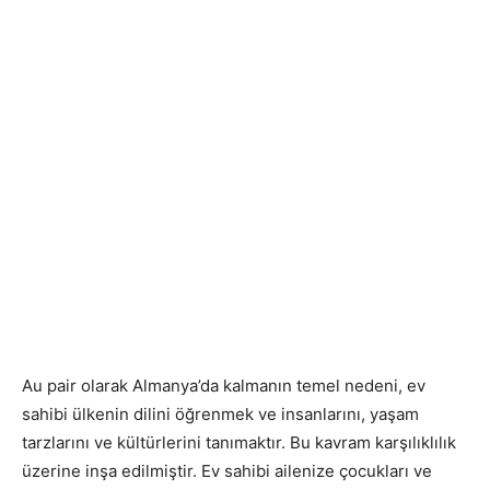
Au pair olarak Almanya’da kalmanın temel nedeni, ev
sahibi ülkenin dilini öğrenmek ve insanlarını, yaşam
tarzlarını ve kültürlerini tanımaktır. Bu kavram karşılıklılık
üzerine inşa edilmiştir. Ev sahibi ailenize çocukları ve