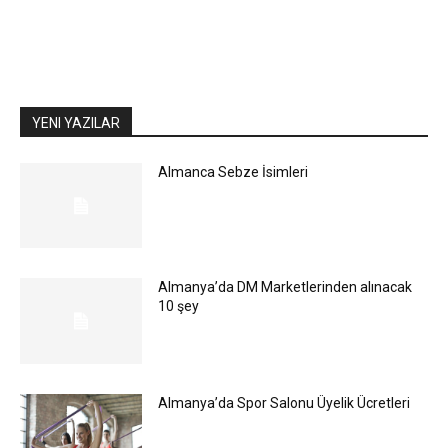
YENI YAZILAR
Almanca Sebze İsimleri
Almanya’da DM Marketlerinden alınacak
10 şey
Almanya’da Spor Salonu Üyelik Ücretleri