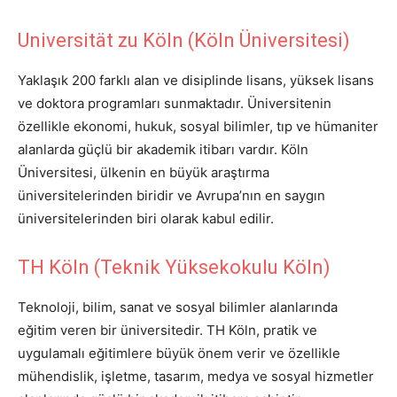
Universität zu Köln (Köln Üniversitesi)
Yaklaşık 200 farklı alan ve disiplinde lisans, yüksek lisans
ve doktora programları sunmaktadır. Üniversitenin
özellikle ekonomi, hukuk, sosyal bilimler, tıp ve hümaniter
alanlarda güçlü bir akademik itibarı vardır. Köln
Üniversitesi, ülkenin en büyük araştırma
üniversitelerinden biridir ve Avrupa’nın en saygın
üniversitelerinden biri olarak kabul edilir.
TH Köln (Teknik Yüksekokulu Köln)
Teknoloji, bilim, sanat ve sosyal bilimler alanlarında
eğitim veren bir üniversitedir. TH Köln, pratik ve
uygulamalı eğitimlere büyük önem verir ve özellikle
mühendislik, işletme, tasarım, medya ve sosyal hizmetler