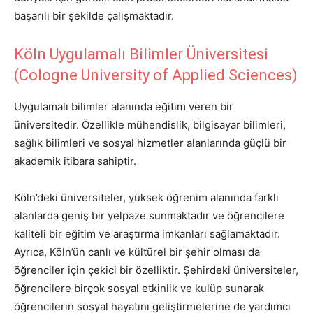
başarılı bir şekilde çalışmaktadır.
Köln Uygulamalı Bilimler Üniversitesi
(Cologne University of Applied Sciences)
Uygulamalı bilimler alanında eğitim veren bir
üniversitedir. Özellikle mühendislik, bilgisayar bilimleri,
sağlık bilimleri ve sosyal hizmetler alanlarında güçlü bir
akademik itibara sahiptir.
Köln’deki üniversiteler, yüksek öğrenim alanında farklı
alanlarda geniş bir yelpaze sunmaktadır ve öğrencilere
kaliteli bir eğitim ve araştırma imkanları sağlamaktadır.
Ayrıca, Köln’ün canlı ve kültürel bir şehir olması da
öğrenciler için çekici bir özelliktir. Şehirdeki üniversiteler,
öğrencilere birçok sosyal etkinlik ve kulüp sunarak
öğrencilerin sosyal hayatını geliştirmelerine de yardımcı