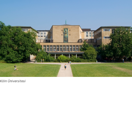
Köln Üniversitesi