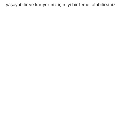
yaşayabilir ve kariyeriniz için iyi bir temel atabilirsiniz.