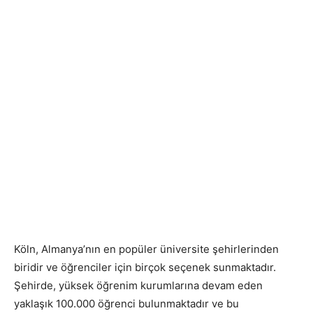
Köln, Almanya’nın en popüler üniversite şehirlerinden
biridir ve öğrenciler için birçok seçenek sunmaktadır.
Şehirde, yüksek öğrenim kurumlarına devam eden
yaklaşık 100.000 öğrenci bulunmaktadır ve bu