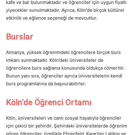
kafe ve bar bulunmaktadır ve öğrenciler için uygun fiyatlı
yiyecekler sunulmaktadır. Ayrıca, Köln’de birçok kültürel
etkinlik ve eğlence seçeneği de mevcuttur.
Burslar
Almanya, yüksek öğrenimdeki öğrencilere birçok burs
imkanı sunmaktadır. Köln’deki üniversiteler de
öğrencilere burs sağlama konusunda oldukça cömerttir.
Bunun yanı sıra, öğrenciler ayrıca üniversitelerin kendi
burs programlarına da başvurabilirler.
Köln’de Öğrenci Ortamı
Köln, üniversiteleri ve canlı sosyal hayatıyla öğrenciler
için çekici bir şehirdir. Şehirdeki üniversitelerde öğrenim
gören öğrenciler, özellikle Ehrenfeld, Kwartier Latäng ve