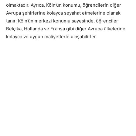
olmaktadır. Ayrıca, Köln’ün konumu, öğrencilerin diğer
Avrupa şehirlerine kolayca seyahat etmelerine olanak
tanır. Köln’ün merkezi konumu sayesinde, öğrenciler
Belçika, Hollanda ve Fransa gibi diğer Avrupa ülkelerine
kolayca ve uygun maliyetlerle ulaşabilirler.