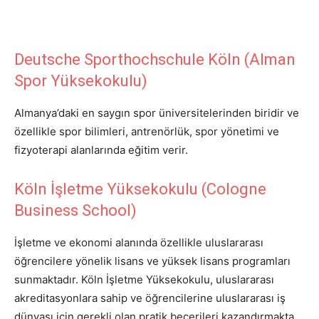
Deutsche Sporthochschule Köln (Alman
Spor Yüksekokulu)
Almanya’daki en saygın spor üniversitelerinden biridir ve
özellikle spor bilimleri, antrenörlük, spor yönetimi ve
fizyoterapi alanlarında eğitim verir.
Köln İşletme Yüksekokulu (Cologne
Business School)
İşletme ve ekonomi alanında özellikle uluslararası
öğrencilere yönelik lisans ve yüksek lisans programları
sunmaktadır. Köln İşletme Yüksekokulu, uluslararası
akreditasyonlara sahip ve öğrencilerine uluslararası iş
dünyası için gerekli olan pratik becerileri kazandırmakta