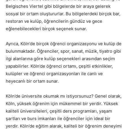
Belgisches Viertel gibi bölgelerde bir araya gelerek
sosyal bir ortam oluştururlar. Bu bölgelerdeki birçok bar,
restoran ve kulüp, öğrencilerin gündüz ve gece
eğlenebilecekleri birçok seçenek sunar.
Ayrıca, Köln’de birçok öğrenci organizasyonu ve kulüp de
bulunmaktadır. Öğrenciler, spor, sanat, müzik, tiyatro gibi
ilgi alanlarına göre kulüp seçenekleri arasından seçim
yapabilirler. Köln’de öğrenci ortamı, çeşitli etkinlikler,
kulüpler ve öğrenci organizasyonları ile canlı ve
heyecanlı bir ortam sunar.
Köln’de üniversite okumak mı istiyorsunuz? Genel olarak,
Köln, yüksek öğrenim için mükemmel bir yerdir. Yüksek
kaliteli üniversiteleri, çeşitli ders programları, yaşam
şartları ve burs imkanları ile öğrenciler için ideal bir
yerdir. Köln’de eğitim alarak, kaliteli bir öğrenim deneyimi