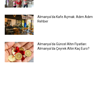
Almanya’da Kafe Açmak: Adım Adım
Rehber
Almanya’da Güncel Altın Fiyatları:
Almanya’da Çeyrek Altın Kaç Euro?