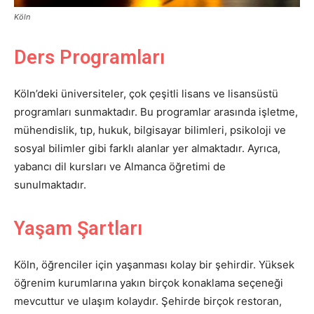
Köln
Ders Programları
Köln’deki üniversiteler, çok çeşitli lisans ve lisansüstü
programları sunmaktadır. Bu programlar arasında işletme,
mühendislik, tıp, hukuk, bilgisayar bilimleri, psikoloji ve
sosyal bilimler gibi farklı alanlar yer almaktadır. Ayrıca,
yabancı dil kursları ve Almanca öğretimi de
sunulmaktadır.
Yaşam Şartları
Köln, öğrenciler için yaşanması kolay bir şehirdir. Yüksek
öğrenim kurumlarına yakın birçok konaklama seçeneği
mevcuttur ve ulaşım kolaydır. Şehirde birçok restoran,