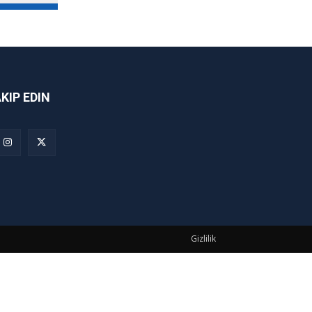
AKIP EDIN
Gizlilik