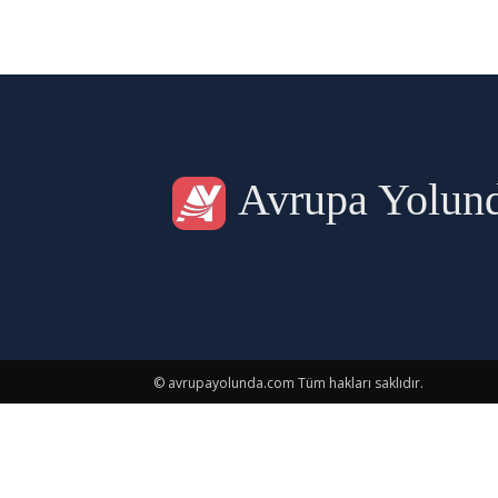
Avrupa Yolun
© avrupayolunda.com Tüm hakları saklıdır.