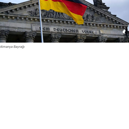
Almanya Bayrağı