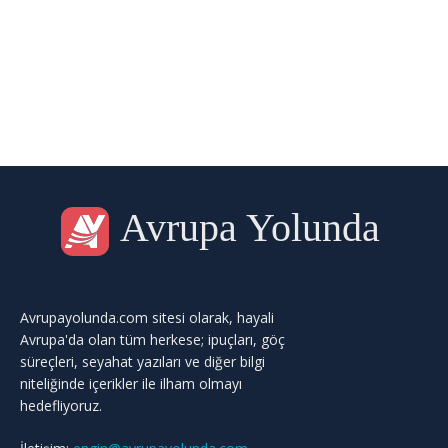
Avrupa Yolunda
Avrupayolunda.com sitesi olarak, hayali
Avrupa'da olan tüm herkese; ipuçları, göç
süreçleri, seyahat yazıları ve diğer bilgi
niteliğinde içerikler ile ilham olmayı
hedefliyoruz.