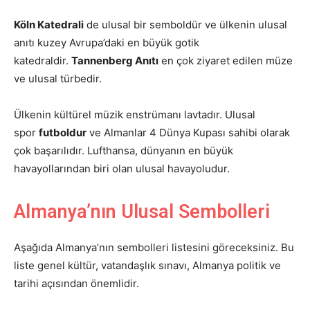
Köln Katedrali
de ulusal bir semboldür ve ülkenin ulusal
anıtı kuzey Avrupa’daki en büyük gotik
katedraldir.
Tannenberg Anıtı
en çok ziyaret edilen müze
ve ulusal türbedir.
Ülkenin kültürel müzik enstrümanı lavtadır. Ulusal
spor
futboldur
ve Almanlar 4 Dünya Kupası sahibi olarak
çok başarılıdır. Lufthansa, dünyanın en büyük
havayollarından biri olan ulusal havayoludur.
Almanya’nın Ulusal Sembolleri
Aşağıda Almanya’nın sembolleri listesini göreceksiniz. Bu
liste genel kültür, vatandaşlık sınavı, Almanya politik ve
tarihi açısından önemlidir.