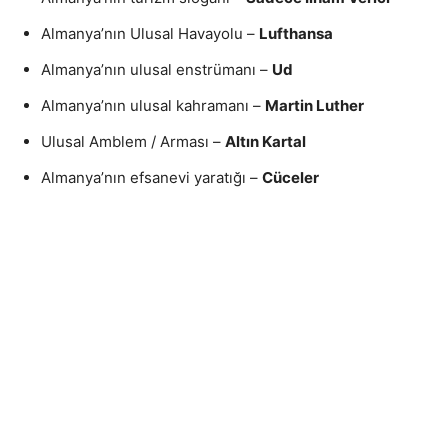
Almanya’nın Ulusal Havayolu –
Lufthansa
Almanya’nın ulusal enstrümanı –
Ud
Almanya’nın ulusal kahramanı –
Martin Luther
Ulusal Amblem / Arması –
Altın Kartal
Almanya’nın efsanevi yaratığı –
Cüceler