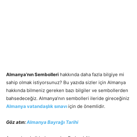
Almanya’nın Sembolleri
hakkında daha fazla bilgiye mi
sahip olmak istiyorsunuz? Bu yazıda sizler için Almanya
hakkında bilmeniz gereken bazı bilgiler ve sembollerden
bahsedeceğiz. Almanya’nın sembolleri ileride gireceğiniz
Almanya vatandaşlık sınavı
için de önemlidir.
Göz atın:
Almanya Bayrağı Tarihi