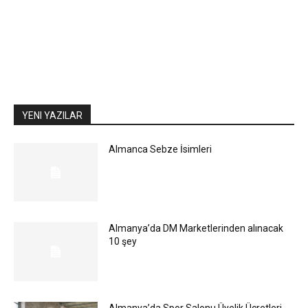
YENI YAZILAR
Almanca Sebze İsimleri
Almanya’da DM Marketlerinden alınacak
10 şey