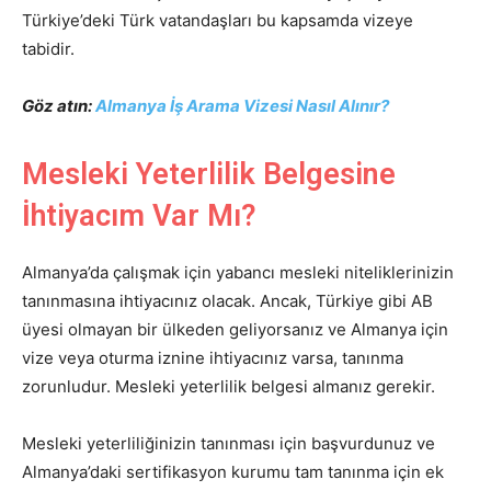
Türkiye’deki Türk vatandaşları bu kapsamda vizeye
tabidir.
Göz atın:
Almanya İş Arama Vizesi Nasıl Alınır?
Mesleki Yeterlilik Belgesine
İhtiyacım Var Mı?
Almanya’da çalışmak için yabancı mesleki niteliklerinizin
tanınmasına ihtiyacınız olacak. Ancak, Türkiye gibi AB
üyesi olmayan bir ülkeden geliyorsanız ve Almanya için
vize veya oturma iznine ihtiyacınız varsa, tanınma
zorunludur. Mesleki yeterlilik belgesi almanız gerekir.
Mesleki yeterliliğinizin tanınması için başvurdunuz ve
Almanya’daki sertifikasyon kurumu tam tanınma için ek