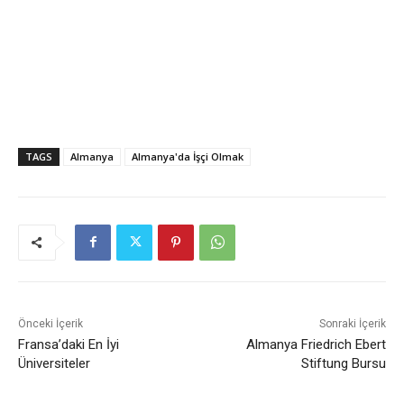
TAGS
Almanya
Almanya'da İşçi Olmak
Önceki İçerik
Sonraki İçerik
Fransa’daki En İyi
Almanya Friedrich Ebert
Üniversiteler
Stiftung Bursu