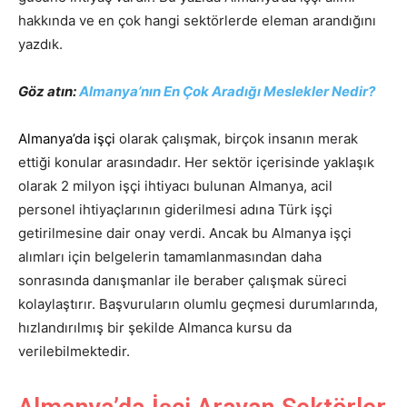
hakkında ve en çok hangi sektörlerde eleman arandığını
yazdık.
Göz atın:
Almanya’nın En Çok Aradığı Meslekler Nedir?
Almanya’da işçi
olarak çalışmak, birçok insanın merak
ettiği konular arasındadır. Her sektör içerisinde yaklaşık
olarak 2 milyon işçi ihtiyacı bulunan Almanya, acil
personel ihtiyaçlarının giderilmesi adına Türk işçi
getirilmesine dair onay verdi. Ancak bu Almanya işçi
alımları için belgelerin tamamlanmasından daha
sonrasında danışmanlar ile beraber çalışmak süreci
kolaylaştırır. Başvuruların olumlu geçmesi durumlarında,
hızlandırılmış bir şekilde Almanca kursu da
verilebilmektedir.