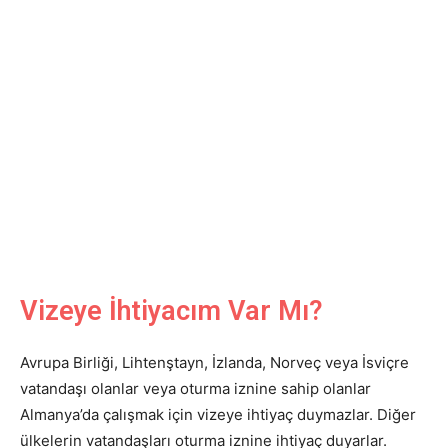
Vizeye İhtiyacım Var Mı?
Avrupa Birliği, Lihtenştayn, İzlanda, Norveç veya İsviçre
vatandaşı olanlar veya oturma iznine sahip olanlar
Almanya’da çalışmak için vizeye ihtiyaç duymazlar. Diğer
ülkelerin vatandaşları oturma iznine ihtiyaç duyarlar.