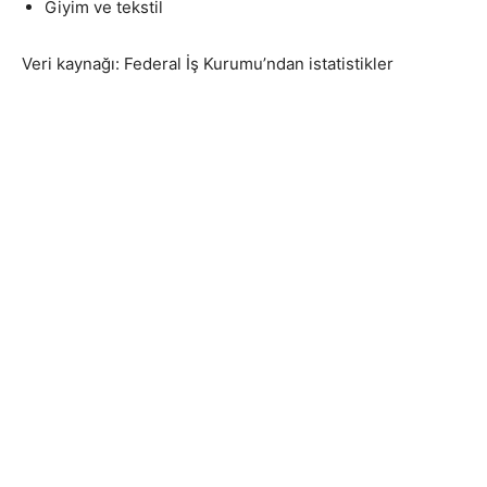
Giyim ve tekstil
Veri kaynağı: Federal İş Kurumu’ndan istatistikler