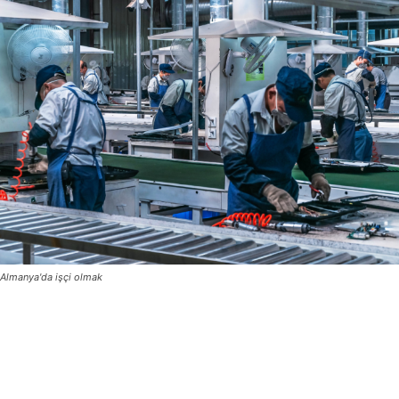
Almanya'da işçi olmak