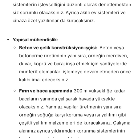
sistemlerin işlevselliğini düzenli olarak denetlemekten
siz sorumlu olacaksınız. Ayrıca akıllı ev sistemleri ve
cihaza özel yazılımlar da kuracaksınız.
Yapısal mühendislik:
Beton ve çelik konstrüksiyon işçisi:
Beton veya
betonarme üretiminin yanı sıra, örneğin merdiven,
duvar, köprü ve baraj inşa etmek için şantiyelerde
münferit elemanları işlemeye devam etmeden önce
kalıbı imal edeceksiniz.
Fırın ve baca yapımında
300 m yüksekliğe kadar
bacaların yanında çalışarak havada yüksekte
olacaksınız. Yanmaz yapılar üretmenin yanı sıra,
örneğin soğuğa karşı koruma veya ısı yalıtımı gibi
çeşitli yalıtım malzemeleri de kuracaksınız. Çalışma
alanınız ayrıca yıldırımdan korunma sistemlerinin