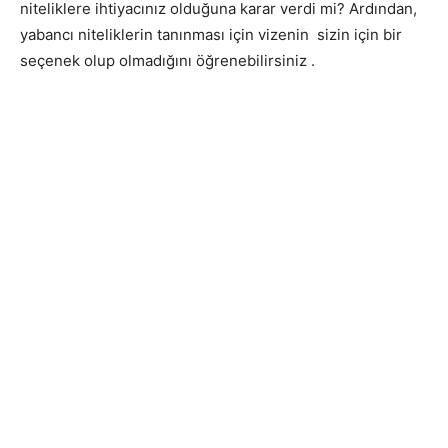
niteliklere ihtiyacınız olduğuna karar verdi mi? Ardından,
yabancı niteliklerin tanınması için vizenin sizin için bir
seçenek olup olmadığını öğrenebilirsiniz .