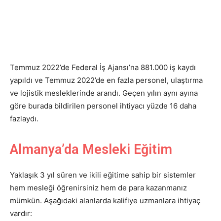
Temmuz 2022’de Federal İş Ajansı’na 881.000 iş kaydı
yapıldı ve Temmuz 2022’de en fazla personel, ulaştırma
ve lojistik mesleklerinde arandı. Geçen yılın aynı ayına
göre burada bildirilen personel ihtiyacı yüzde 16 daha
fazlaydı.
Almanya’da Mesleki Eğitim
Yaklaşık 3 yıl süren ve ikili eğitime sahip bir sistemler
hem mesleği öğrenirsiniz hem de para kazanmanız
mümkün. Aşağıdaki alanlarda kalifiye uzmanlara ihtiyaç
vardır: