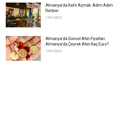
Almanya’da Kafe Açmak: Adım Adım
Rehber
17/01/2025
Almanya’da Güncel Altın Fiyatları:
Almanya’da Çeyrek Altın Kaç Euro?
17/01/2025