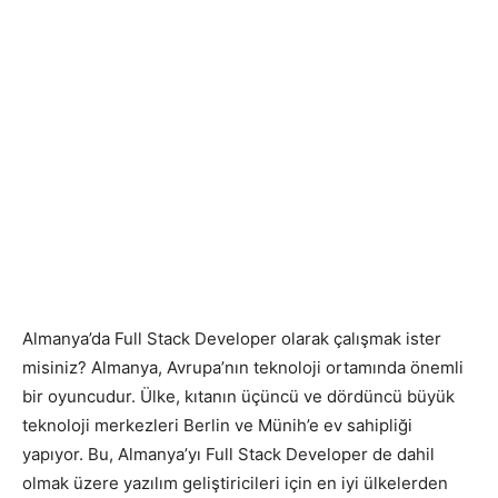
Almanya’da Full Stack Developer olarak çalışmak ister
misiniz? Almanya, Avrupa’nın teknoloji ortamında önemli
bir oyuncudur. Ülke, kıtanın üçüncü ve dördüncü büyük
teknoloji merkezleri Berlin ve Münih’e ev sahipliği
yapıyor. Bu, Almanya’yı Full Stack Developer de dahil
olmak üzere yazılım geliştiricileri için en iyi ülkelerden