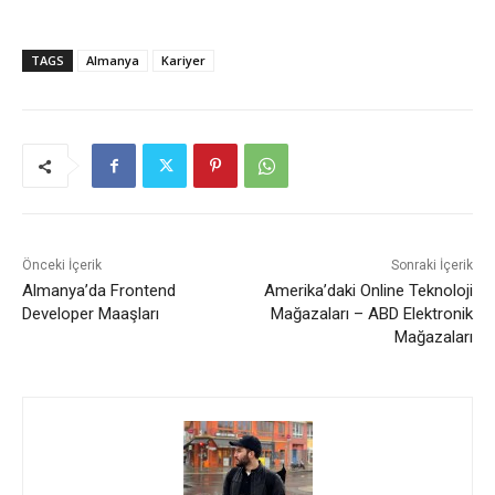
TAGS
Almanya
Kariyer
Önceki İçerik
Sonraki İçerik
Almanya’da Frontend
Amerika’daki Online Teknoloji
Developer Maaşları
Mağazaları – ABD Elektronik
Mağazaları