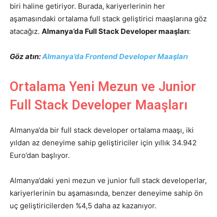
biri haline getiriyor. Burada, kariyerlerinin her
aşamasındaki ortalama full stack geliştirici maaşlarına göz
atacağız.
Almanya’da Full Stack Developer maaşları
:
Göz atın:
Almanya’da Frontend Developer Maaşları
Ortalama Yeni Mezun ve Junior
Full Stack Developer Maaşları
Almanya’da bir full stack developer ortalama maaşı, iki
yıldan az deneyime sahip geliştiriciler için yıllık 34.942
Euro’dan başlıyor.
Almanya’daki yeni mezun ve junior full stack developerlar,
kariyerlerinin bu aşamasında, benzer deneyime sahip ön
uç geliştiricilerden %4,5 daha az kazanıyor.