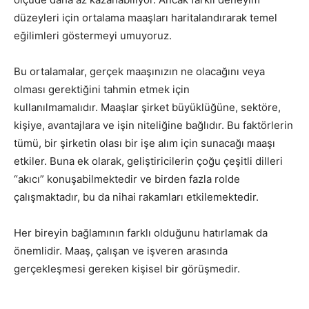
düzeyleri için ortalama maaşları haritalandırarak temel
eğilimleri göstermeyi umuyoruz.
Bu ortalamalar, gerçek maaşınızın ne olacağını veya
olması gerektiğini tahmin etmek için
kullanılmamalıdır. Maaşlar şirket büyüklüğüne, sektöre,
kişiye, avantajlara ve işin niteliğine bağlıdır. Bu faktörlerin
tümü, bir şirketin olası bir işe alım için sunacağı maaşı
etkiler. Buna ek olarak, geliştiricilerin çoğu çeşitli dilleri
“akıcı” konuşabilmektedir ve birden fazla rolde
çalışmaktadır, bu da nihai rakamları etkilemektedir.
Her bireyin bağlamının farklı olduğunu hatırlamak da
önemlidir. Maaş, çalışan ve işveren arasında
gerçekleşmesi gereken kişisel bir görüşmedir.