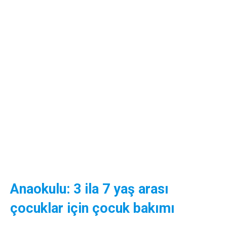
Anaokulu: 3 ila 7 yaş arası
çocuklar için çocuk bakımı