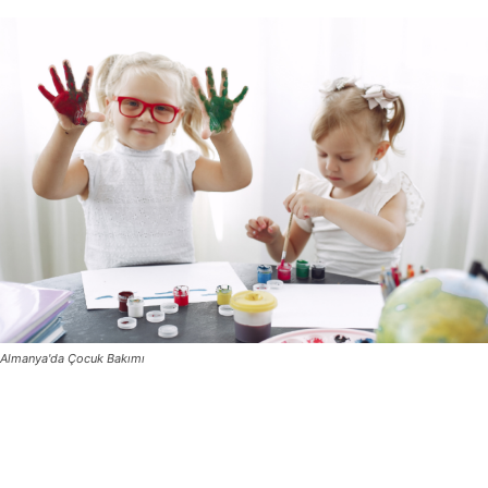
Almanya'da Çocuk Bakımı