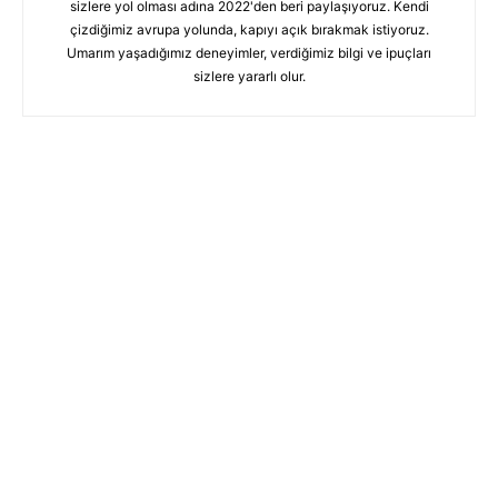
sizlere yol olması adına 2022'den beri paylaşıyoruz. Kendi
çizdiğimiz avrupa yolunda, kapıyı açık bırakmak istiyoruz.
Umarım yaşadığımız deneyimler, verdiğimiz bilgi ve ipuçları
sizlere yararlı olur.