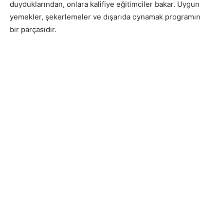
duyduklarından, onlara kalifiye eğitimciler bakar. Uygun
yemekler, şekerlemeler ve dışarıda oynamak programın
bir parçasıdır.