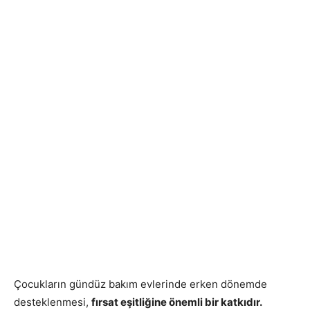
Çocukların gündüz bakım evlerinde erken dönemde
desteklenmesi,
fırsat eşitliğine önemli bir katkıdır.