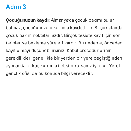
Adım 3
Çocuğunuzun kaydı:
Almanya’da çocuk bakımı bulur
bulmaz, çocuğunuzu o kuruma kaydettirin. Birçok alanda
çocuk bakım noktaları azdır. Birçok tesiste kayıt için son
tarihler ve bekleme süreleri vardır. Bu nedenle, önceden
kayıt olmayı düşünebilirsiniz. Kabul prosedürlerinin
gereklilikleri genellikle bir yerden bir yere değiştiğinden,
aynı anda birkaç kurumla iletişim kursanız iyi olur. Yerel
gençlik ofisi de bu konuda bilgi verecektir.