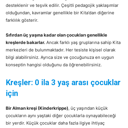
desteklenir ve teşvik edilir. Çeşitli pedagojik yaklaşımlar
olduğundan, kavramlar genellikle bir Kita’dan diğerine
farklılık gösterir.
Sıfırdan üç yaşına kadar olan çocukları genellikle
kreşlerde bakarlar.
Ancak farklı yaş gruplarına sahip Kita
merkezleri de bulunmaktadır. Her tesiste kişisel olarak
bilgi alabilirsiniz. Ayrıca size ve çocuğunuza en uygun
konseptin hangisi olduğunu da öğrenebilirsiniz.
Kreşler: 0 ila 3 yaş arası çocuklar
için
Bir Alman kreşi (Kinderkrippe)
, üç yaşından küçük
çocukların aynı yaştaki diğer çocuklarla oynayabileceği
bir yerdir. Küçük çocuklar daha fazla ilgiye ihtiyaç