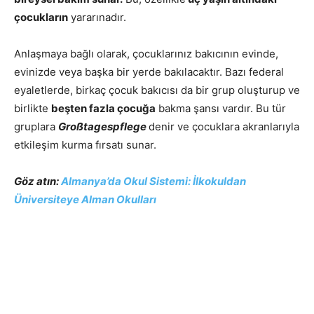
çocukların
yararınadır.
Anlaşmaya bağlı olarak, çocuklarınız bakıcının evinde,
evinizde veya başka bir yerde bakılacaktır. Bazı federal
eyaletlerde, birkaç çocuk bakıcısı da bir grup oluşturup ve
birlikte
beşten fazla çocuğa
bakma şansı vardır. Bu tür
gruplara
Großtagespflege
denir ve çocuklara akranlarıyla
etkileşim kurma fırsatı sunar.
Göz atın:
Almanya’da Okul Sistemi: İlkokuldan
Üniversiteye Alman Okulları