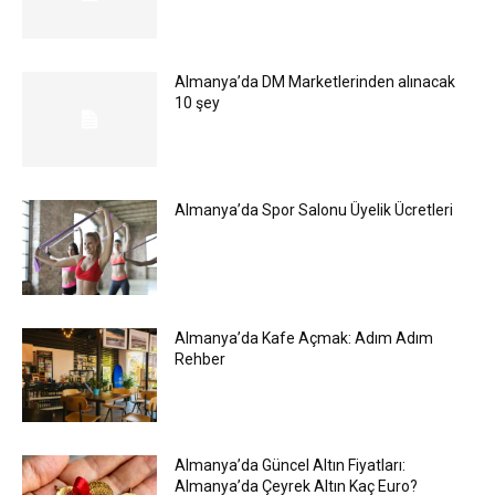
Almanya’da DM Marketlerinden alınacak
10 şey
Almanya’da Spor Salonu Üyelik Ücretleri
Almanya’da Kafe Açmak: Adım Adım
Rehber
Almanya’da Güncel Altın Fiyatları:
Almanya’da Çeyrek Altın Kaç Euro?