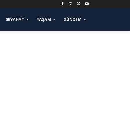
SEYAHAT
YAŞAM
GÜNDEM