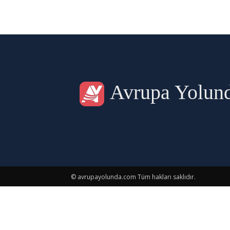
Avrupa Yolun
© avrupayolunda.com Tüm hakları saklıdır.