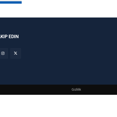
AKIP EDIN
Gizlilik