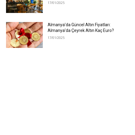
17/01/2025
Almanya’da Güncel Altın Fiyatları:
Almanya’da Çeyrek Altın Kaç Euro?
17/01/2025