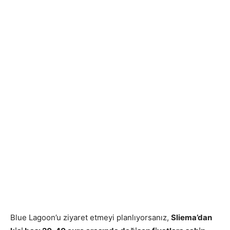
Blue Lagoon’u ziyaret etmeyi planlıyorsanız,
Sliema’dan