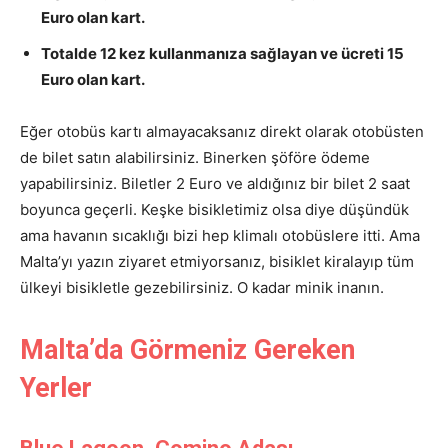
Euro olan kart.
Totalde 12 kez kullanmanıza sağlayan ve ücreti 15
Euro olan kart.
Eğer otobüs kartı almayacaksanız direkt olarak otobüsten
de bilet satın alabilirsiniz. Binerken şöföre ödeme
yapabilirsiniz. Biletler 2 Euro ve aldığınız bir bilet 2 saat
boyunca geçerli. Keşke bisikletimiz olsa diye düşündük
ama havanın sıcaklığı bizi hep klimalı otobüslere itti. Ama
Malta’yı yazın ziyaret etmiyorsanız, bisiklet kiralayıp tüm
ülkeyi bisikletle gezebilirsiniz. O kadar minik inanın.
Malta’da Görmeniz Gereken
Yerler