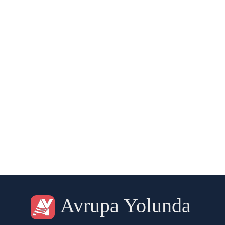
Avrupa Yolunda