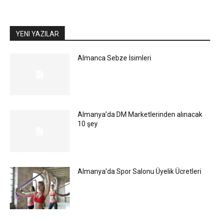
YENI YAZILAR
Almanca Sebze İsimleri
Almanya’da DM Marketlerinden alınacak
10 şey
Almanya’da Spor Salonu Üyelik Ücretleri