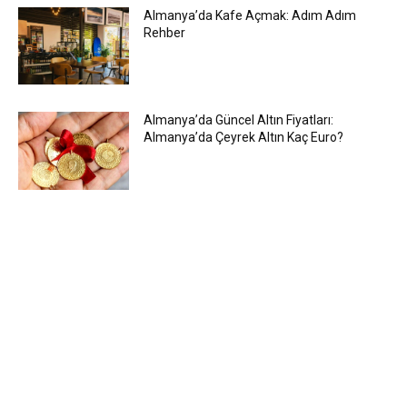
Almanya’da Kafe Açmak: Adım Adım
Rehber
Almanya’da Güncel Altın Fiyatları:
Almanya’da Çeyrek Altın Kaç Euro?