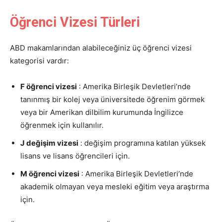
Öğrenci Vizesi Türleri
ABD makamlarından alabileceğiniz üç öğrenci vizesi
kategorisi vardır:
F öğrenci vizesi
: Amerika Birleşik Devletleri’nde
tanınmış bir kolej veya üniversitede öğrenim görmek
veya bir Amerikan dilbilim kurumunda İngilizce
öğrenmek için kullanılır.
J değişim vizesi
: değişim programına katılan yüksek
lisans ve lisans öğrencileri için.
M öğrenci vizesi
: Amerika Birleşik Devletleri’nde
akademik olmayan veya mesleki eğitim veya araştırma
için.