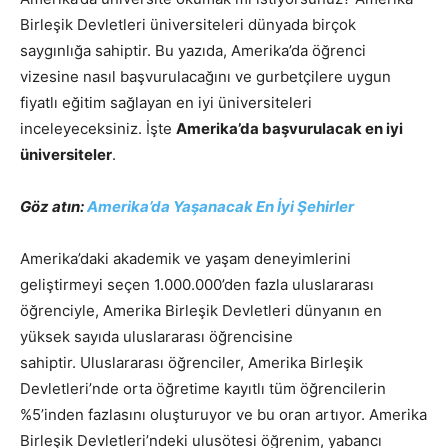
Birleşik Devletleri üniversiteleri dünyada birçok
saygınlığa sahiptir. Bu yazıda, Amerika’da öğrenci
vizesine nasıl başvurulacağını ve gurbetçilere uygun
fiyatlı eğitim sağlayan en iyi üniversiteleri
inceleyeceksiniz. İşte
Amerika’da başvurulacak en iyi
üniversiteler
.
Göz atın:
Amerika’da Yaşanacak En İyi Şehirler
Amerika’daki akademik ve yaşam deneyimlerini
geliştirmeyi seçen 1.000.000’den fazla uluslararası
öğrenciyle, Amerika Birleşik Devletleri dünyanın en
yüksek sayıda uluslararası öğrencisine
sahiptir. Uluslararası öğrenciler, Amerika Birleşik
Devletleri’nde orta öğretime kayıtlı tüm öğrencilerin
%5’inden fazlasını oluşturuyor ve bu oran artıyor. Amerika
Birleşik Devletleri’ndeki ulusötesi öğrenim, yabancı