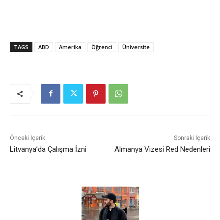
TAGS
ABD
Amerika
Öğrenci
Üniversite
Önceki İçerik
Sonraki İçerik
Litvanya’da Çalışma İzni
Almanya Vizesi Red Nedenleri