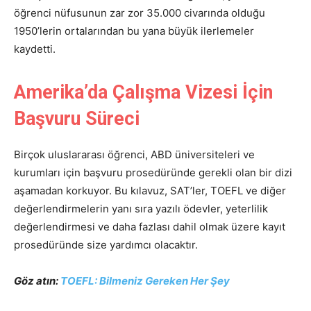
öğrenci nüfusunun zar zor 35.000 civarında olduğu
1950’lerin ortalarından bu yana büyük ilerlemeler
kaydetti.
Amerika’da Çalışma Vizesi İçin
Başvuru Süreci
Birçok uluslararası öğrenci, ABD üniversiteleri ve
kurumları için başvuru prosedüründe gerekli olan bir dizi
aşamadan korkuyor. Bu kılavuz, SAT’ler, TOEFL ve diğer
değerlendirmelerin yanı sıra yazılı ödevler, yeterlilik
değerlendirmesi ve daha fazlası dahil olmak üzere kayıt
prosedüründe size yardımcı olacaktır.
Göz atın:
TOEFL: Bilmeniz Gereken Her Şey