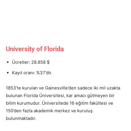
University of Florida
Ücretler: 28.858 $
Kayıt oranı: %37’dir.
1853’te kurulan ve Gainesville’den sadece iki mil uzakta
bulunan Florida Üniversitesi, kar amacı gütmeyen bir
bilim kurumudur. Üniversitede 16 eğitim fakültesi ve
150’den fazla akademik merkez ve kuruluş
bulunmaktadır.