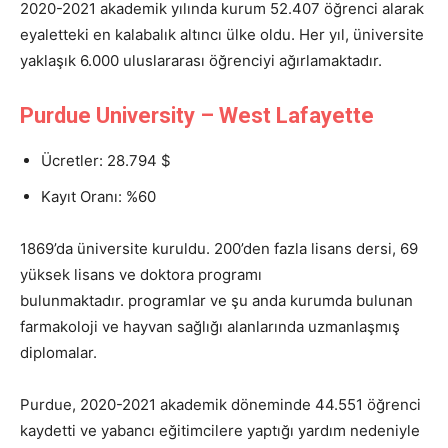
2020-2021 akademik yılında kurum 52.407 öğrenci alarak
eyaletteki en kalabalık altıncı ülke oldu. Her yıl, üniversite
yaklaşık 6.000 uluslararası öğrenciyi ağırlamaktadır.
Purdue University – West Lafayette
Ücretler: 28.794 $
Kayıt Oranı: %60
1869’da üniversite kuruldu. 200’den fazla lisans dersi, 69
yüksek lisans ve doktora programı
bulunmaktadır. programlar ve şu anda kurumda bulunan
farmakoloji ve hayvan sağlığı alanlarında uzmanlaşmış
diplomalar.
Purdue, 2020-2021 akademik döneminde 44.551 öğrenci
kaydetti ve yabancı eğitimcilere yaptığı yardım nedeniyle