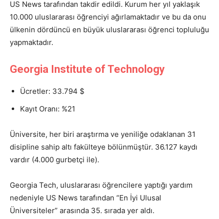
US News tarafından takdir edildi. Kurum her yıl yaklaşık
10.000 uluslararası öğrenciyi ağırlamaktadır ve bu da onu
ülkenin dördüncü en büyük uluslararası öğrenci topluluğu
yapmaktadır.
Georgia Institute of Technology
Ücretler: 33.794 $
Kayıt Oranı: %21
Üniversite, her biri araştırma ve yeniliğe odaklanan 31
disipline sahip altı fakülteye bölünmüştür. 36.127 kaydı
vardır (4.000 gurbetçi ile).
Georgia Tech, uluslararası öğrencilere yaptığı yardım
nedeniyle US News tarafından “En İyi Ulusal
Üniversiteler” arasında 35. sırada yer aldı.