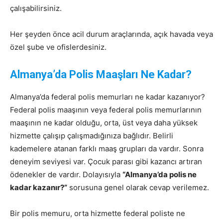
çalışabilirsiniz.
Her şeyden önce acil durum araçlarında, açık havada veya
özel şube ve ofislerdesiniz.
Almanya’da Polis Maaşları
Ne Kadar?
Almanya’da federal polis memurları ne kadar kazanıyor?
Federal polis maaşının veya federal polis memurlarının
maaşının ne kadar olduğu, orta, üst veya daha yüksek
hizmette çalışıp çalışmadığınıza bağlıdır. Belirli
kademelere atanan farklı maaş grupları da vardır. Sonra
deneyim seviyesi var. Çocuk parası gibi kazancı artıran
ödenekler de vardır. Dolayısıyla
“Almanya’da polis ne
kadar kazanır?”
sorusuna genel olarak cevap verilemez.
Bir polis memuru, orta hizmette federal poliste ne