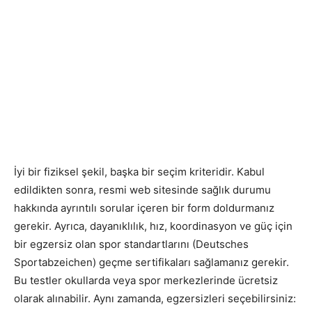
İyi bir fiziksel şekil, başka bir seçim kriteridir. Kabul
edildikten sonra, resmi web sitesinde sağlık durumu
hakkında ayrıntılı sorular içeren bir form doldurmanız
gerekir. Ayrıca, dayanıklılık, hız, koordinasyon ve güç için
bir egzersiz olan spor standartlarını (Deutsches
Sportabzeichen) geçme sertifikaları sağlamanız gerekir.
Bu testler okullarda veya spor merkezlerinde ücretsiz
olarak alınabilir. Aynı zamanda, egzersizleri seçebilirsiniz: