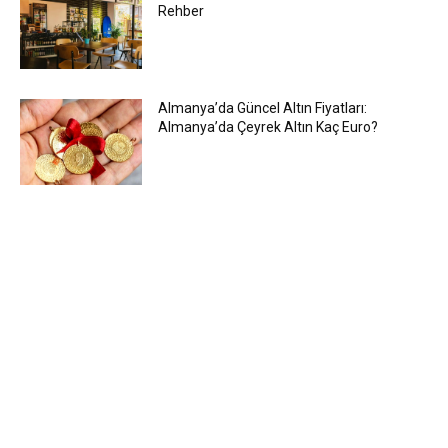
Rehber
Almanya’da Güncel Altın Fiyatları:
Almanya’da Çeyrek Altın Kaç Euro?