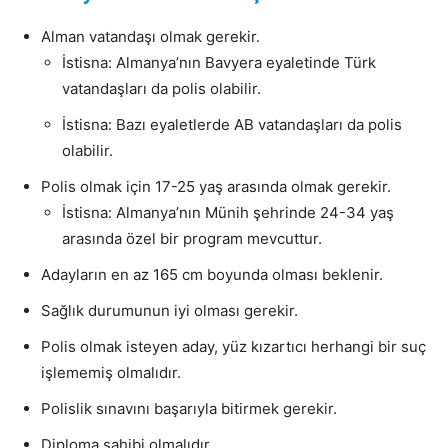
Alman vatandaşı olmak gerekir.
İstisna: Almanya’nın Bavyera eyaletinde Türk
vatandaşları da polis olabilir.
İstisna: Bazı eyaletlerde AB vatandaşları da polis
olabilir.
Polis olmak için 17-25 yaş arasında olmak gerekir.
İstisna: Almanya’nın Münih şehrinde 24-34 yaş
arasında özel bir program mevcuttur.
Adayların en az 165 cm boyunda olması beklenir.
Sağlık durumunun iyi olması gerekir.
Polis olmak isteyen aday, yüz kızartıcı herhangi bir suç
işlememiş olmalıdır.
Polislik sınavını başarıyla bitirmek gerekir.
Diploma sahibi olmalıdır.