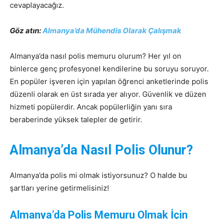
cevaplayacağız.
Göz atın:
Almanya’da Mühendis Olarak Çalışmak
Almanya’da nasıl polis memuru olurum? Her yıl on
binlerce genç profesyonel kendilerine bu soruyu soruyor.
En popüler işveren için yapılan öğrenci anketlerinde polis
düzenli olarak en üst sırada yer alıyor. Güvenlik ve düzen
hizmeti popülerdir. Ancak popülerliğin yanı sıra
beraberinde yüksek talepler de getirir.
Almanya’da Nasıl Polis Olunur?
Almanya’da polis mi olmak istiyorsunuz? O halde bu
şartları yerine getirmelisiniz!
Almanya’da Polis Memuru Olmak İçin