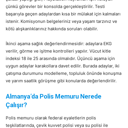
çünkü görevler bir konsolda gerçekleştirilir. Testi
başarıyla geçen adaylardan kısa bir mülakat için kalmaları
istenir. Komisyonun belgeleriniz veya yaşam tarzınız ve
kötü alışkanlıklarınız hakkında soruları olabilir.
İkinci aşama sağlık değerlendirmesidir: adaylara EKG
verilir, görme ve işitme kontrolleri yapılır. Vücut kitle
indeksi 18 ile 25 arasında olmalıdır. Üçüncü aşama için
uygun adaylar karakollara davet edilir. Burada adaylar, iki
çatışma durumunu modelleme, topluluk önünde konuşma
ve yarım saatlik görüşme gibi konularda değerlendirilir.
Almanya’da Polis Memuru Nerede
Çalışır?
Polis memuru olarak federal eyaletlerin polis
teşkilatlarında, çevik kuvvet polisi veya su polisi ile