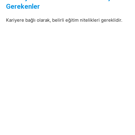
Gerekenler
Kariyere bağlı olarak, belirli eğitim nitelikleri gereklidir.