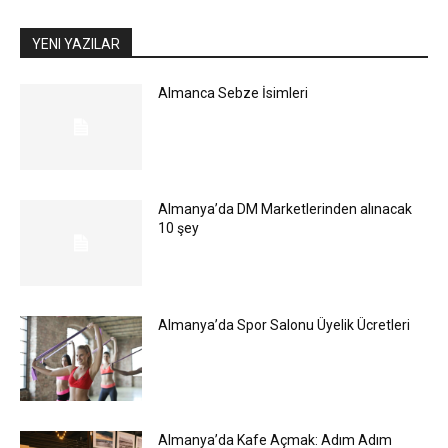
YENI YAZILAR
Almanca Sebze İsimleri
Almanya’da DM Marketlerinden alınacak
10 şey
Almanya’da Spor Salonu Üyelik Ücretleri
Almanya’da Kafe Açmak: Adım Adım