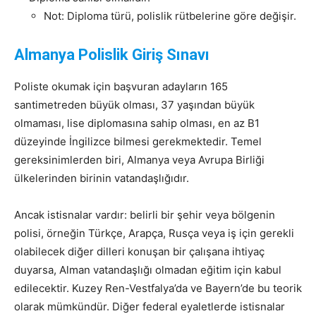
Not: Diploma türü, polislik rütbelerine göre değişir.
Almanya Polislik Giriş Sınavı
Poliste okumak için başvuran adayların 165
santimetreden büyük olması, 37 yaşından büyük
olmaması, lise diplomasına sahip olması, en az B1
düzeyinde İngilizce bilmesi gerekmektedir. Temel
gereksinimlerden biri, Almanya veya Avrupa Birliği
ülkelerinden birinin vatandaşlığıdır.
Ancak istisnalar vardır: belirli bir şehir veya bölgenin
polisi, örneğin Türkçe, Arapça, Rusça veya iş için gerekli
olabilecek diğer dilleri konuşan bir çalışana ihtiyaç
duyarsa, Alman vatandaşlığı olmadan eğitim için kabul
edilecektir. Kuzey Ren-Vestfalya’da ve Bayern’de bu teorik
olarak mümkündür. Diğer federal eyaletlerde istisnalar