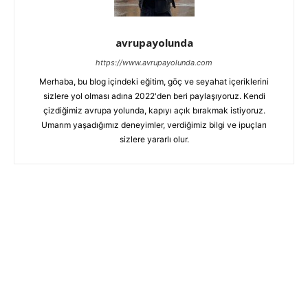
avrupayolunda
https://www.avrupayolunda.com
Merhaba, bu blog içindeki eğitim, göç ve seyahat içeriklerini
sizlere yol olması adına 2022'den beri paylaşıyoruz. Kendi
çizdiğimiz avrupa yolunda, kapıyı açık bırakmak istiyoruz.
Umarım yaşadığımız deneyimler, verdiğimiz bilgi ve ipuçları
sizlere yararlı olur.