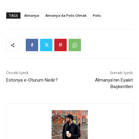
TAGS
Almanya
Almanya'da Polis Olmak
Polis
Önceki İçerik
Sonraki İçerik
Estonya e-Oturum Nedir?
Almanya’nın Eyalet
Başkentleri