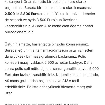
kazanıyor? Orta hizmette bir polis memuru olarak
başlarsınız. Burada bir polis memuru olarak maaşınız
2.500 ile 2.800 Euro
arasında. Yükselirseniz, ödemeler
de artacak ve ayda 3.500 Euro’nun üzerinde
kazanabilirsiniz. A7’den A9’a kadar olan ödeme notları
burada önemlidir.
Üstün hizmette, başlangıçta bir polis komiserisiniz.
Burada, eğitiminizi tamamladığınız için orta hizmetten
daha yüksek bir maaş grubunda başlarsınız. Polis
komiseri maaşı yaklaşık 2.900 avrodan başlıyor. Daha
sonra polis şefi müfettişi olursanız, genellikle ayda 5.000
Euro’dan fazla kazanabilirsiniz. Kıdemli kamu hizmetinde,
A9 maaş grubundan başlarsınız ve A13’e terfi
edebilirsiniz. Poliste daha yüksek hizmette maaş çok
uzar.