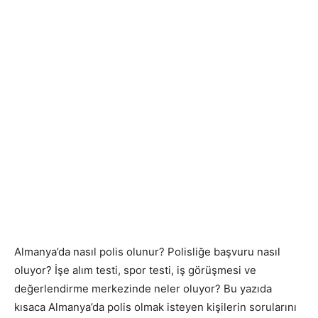
Almanya’da nasıl polis olunur? Polisliğe başvuru nasıl
oluyor? İşe alım testi, spor testi, iş görüşmesi ve
değerlendirme merkezinde neler oluyor? Bu yazıda
kısaca Almanya’da polis olmak isteyen kişilerin sorularını