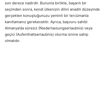
son derece nadirdir. Bununla birlikte, başarılı bir
seçimden sonra, kendi ülkenizin dilini anadili düzeyinde
gerçekten konuştuğunuzu yeminli bir tercümanla
kanıtlamanız gerekecektir. Ayrıca, başvuru sahibi
Almanya’da süresiz (Niederlassungserlaubnis) veya
geçici (Aufenthaltserlaubnis) oturma iznine sahip
olmalıdır.