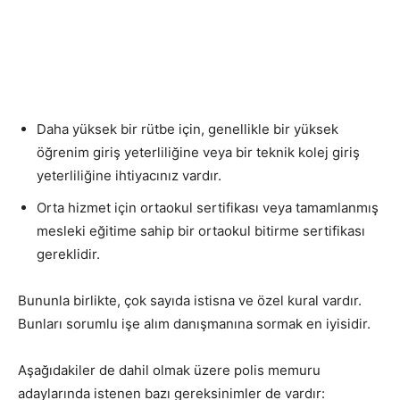
Daha yüksek bir rütbe için, genellikle bir yüksek
öğrenim giriş yeterliliğine veya bir teknik kolej giriş
yeterliliğine ihtiyacınız vardır.
Orta hizmet için ortaokul sertifikası veya tamamlanmış
mesleki eğitime sahip bir ortaokul bitirme sertifikası
gereklidir.
Bununla birlikte, çok sayıda istisna ve özel kural vardır.
Bunları sorumlu işe alım danışmanına sormak en iyisidir.
Aşağıdakiler de dahil olmak üzere polis memuru
adaylarında istenen bazı gereksinimler de vardır: