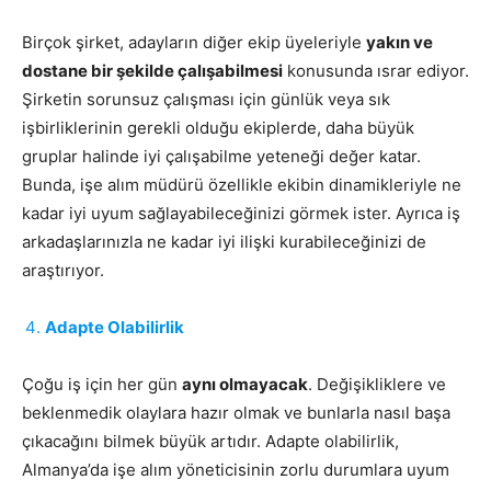
Birçok şirket, adayların diğer ekip üyeleriyle
yakın ve
dostane bir şekilde çalışabilmesi
konusunda ısrar ediyor.
Şirketin sorunsuz çalışması için günlük veya sık
işbirliklerinin gerekli olduğu ekiplerde, daha büyük
gruplar halinde iyi çalışabilme yeteneği değer katar.
Bunda, işe alım müdürü özellikle ekibin dinamikleriyle ne
kadar iyi uyum sağlayabileceğinizi görmek ister. Ayrıca iş
arkadaşlarınızla ne kadar iyi ilişki kurabileceğinizi de
araştırıyor.
Adapte Olabilirlik
Çoğu iş için her gün
aynı olmayacak
. Değişikliklere ve
beklenmedik olaylara hazır olmak ve bunlarla nasıl başa
çıkacağını bilmek büyük artıdır. Adapte olabilirlik,
Almanya’da işe alım yöneticisinin zorlu durumlara uyum