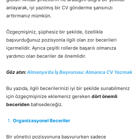
anlayarak, iyi yazılmış bir CV gönderme şansınızı
arttırmanız mümkün.
Özgeçmişiniz, şüphesiz bir şekilde, özellikle
başvurduğunuz pozisyonla ilgili olan zor becerileri
içermelidir. Ayrıca çeşitli rollerde başarılı olmanıza
yardımcı olan beceriler de önemlidir.
Göz atın:
Almanya’da İş Başvurusu: Almanca CV Yazmak
Bu yazıda, ilgili becerilerinizi iyi bir şekilde sunabilmeniz
için özgeçmişinize eklemeniz gereken
dört önemli
beceriden
bahsedeceğiz.
Organizasyonel Beceriler
Bir yönetici pozisyonuna başvururken sadece