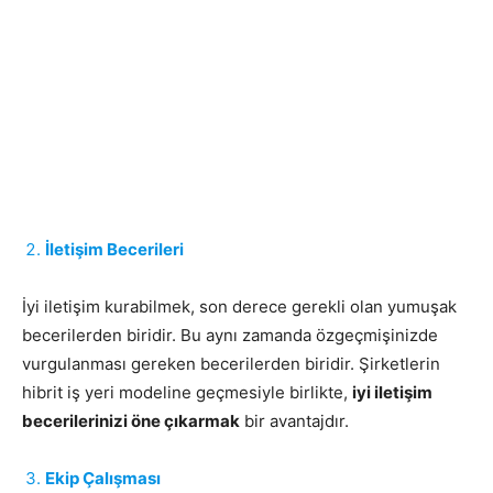
İletişim Becerileri
İyi iletişim kurabilmek, son derece gerekli olan yumuşak
becerilerden biridir. Bu aynı zamanda özgeçmişinizde
vurgulanması gereken becerilerden biridir. Şirketlerin
hibrit iş yeri modeline geçmesiyle birlikte,
iyi iletişim
becerilerinizi öne çıkarmak
bir avantajdır.
Ekip Çalışması