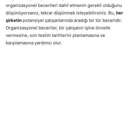
organizasyonel becerileri dahil etmenin gerekli olduğunu
düşünüyorsanız, tekrar düşünmek isteyebilirsiniz. Bu,
her
şirketin
potansiyel çalışanlarında aradığı bir tür beceridir.
Organizasyonel beceriler, bir çalışanın işine öncelik
vermesine, son teslim tarihlerini planlamasına ve
karşılamasına yardımcı olur.