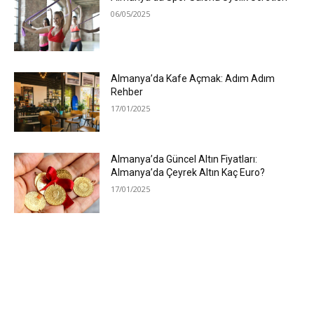
06/05/2025
Almanya’da Kafe Açmak: Adım Adım
Rehber
17/01/2025
Almanya’da Güncel Altın Fiyatları:
Almanya’da Çeyrek Altın Kaç Euro?
17/01/2025