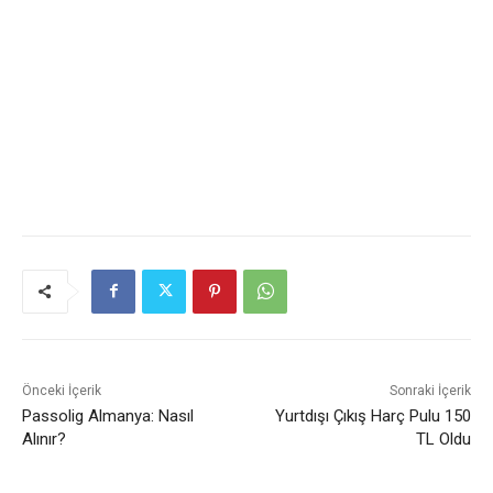
Önceki İçerik
Sonraki İçerik
Passolig Almanya: Nasıl
Yurtdışı Çıkış Harç Pulu 150
Alınır?
TL Oldu