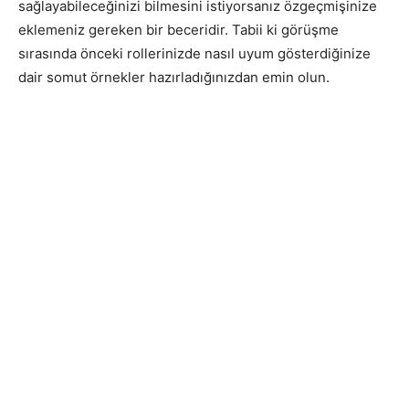
sağlayabileceğinizi bilmesini istiyorsanız özgeçmişinize
eklemeniz gereken bir beceridir. Tabii ki görüşme
sırasında önceki rollerinizde nasıl uyum gösterdiğinize
dair somut örnekler hazırladığınızdan emin olun.