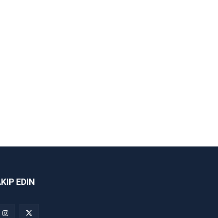
AKIP EDIN