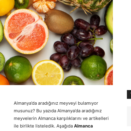
Almanya’da aradığınız meyveyi bulamıyor
musunuz? Bu yazıda Almanya’da aradığınız
meyvelerin Almanca karşılıklarını ve artikelleri
ile birlikte listeledik. Aşağıda
Almanca