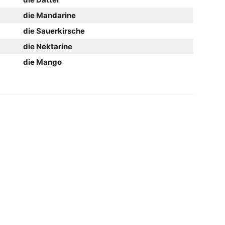
die Mandarine
die Sauerkirsche
die Nektarine
die Mango