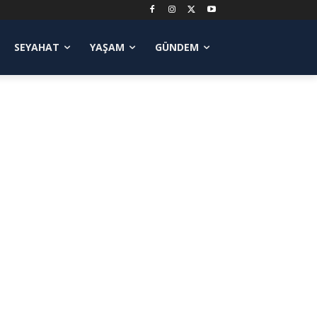
SEYAHAT
YAŞAM
GÜNDEM