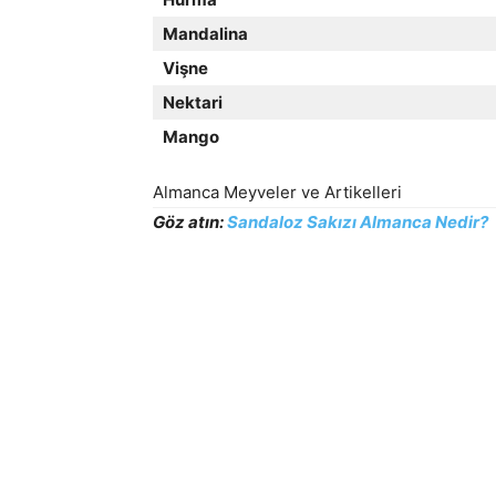
Mandalina
Vişne
Nektari
Mango
Almanca Meyveler ve Artikelleri
Göz atın:
Sandaloz Sakızı Almanca Nedir?