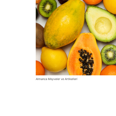
Almanca Meyveler ve Artikelleri