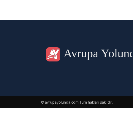
Avrupa Yolun
© avrupayolunda.com Tüm hakları saklıdır.