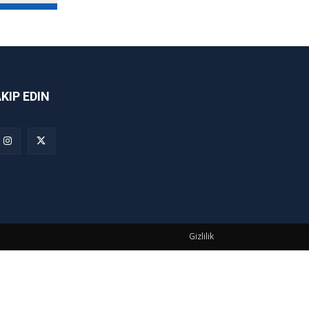
AKIP EDIN
Gizlilik