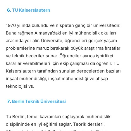
TU Kaiserslautern
1970 yılında bulundu ve nispeten genç bir üniversitedir.
Buna rağmen Almanya’daki en iyi mühendislik okulları
arasında yer alır. Üniversite, öğrencileri gerçek yaşam
problemlerine maruz bırakarak büyük araştırma fırsatları
ve teknik beceriler sunar. Öğrenciler ayrıca işbirlikçi
kararlar verebilmeleri için ekip çalışması da öğrenir. TU
Kaiserslautern tarafından sunulan derecelerden bazıları
inşaat mühendisliği, inşaat mühendisliği ve ahşap
teknolojisi vs.
Berlin Teknik Üniversitesi
Tu Berlin, temel kavramları sağlayarak mühendislik
disiplininde en iyi eğitimi sağlar. Teorik dersleri,