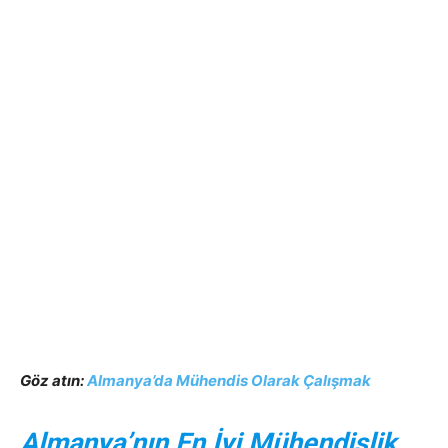
Göz atın:
Almanya’da Mühendis Olarak Çalışmak
Almanya’nın En İyi Mühendislik