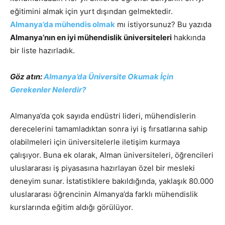
eğitimini almak için yurt dışından gelmektedir.
Almanya’da mühendis olmak
mı istiyorsunuz? Bu yazıda
Almanya’nın en iyi mühendislik üniversiteleri
hakkında
bir liste hazırladık.
Göz atın:
Almanya’da Üniversite Okumak İçin
Gerekenler Nelerdir?
Almanya’da çok sayıda endüstri lideri, mühendislerin
derecelerini tamamladıktan sonra iyi iş fırsatlarına sahip
olabilmeleri için üniversitelerle iletişim kurmaya
çalışıyor. Buna ek olarak, Alman üniversiteleri, öğrencileri
uluslararası iş piyasasına hazırlayan özel bir mesleki
deneyim sunar. İstatistiklere bakıldığında, yaklaşık 80.000
uluslararası öğrencinin Almanya’da farklı mühendislik
kurslarında eğitim aldığı görülüyor.