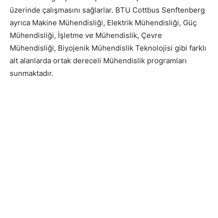
üzerinde çalışmasını sağlarlar. BTU Cottbus Senftenberg
ayrıca Makine Mühendisliği, Elektrik Mühendisliği, Güç
Mühendisliği, İşletme ve Mühendislik, Çevre
Mühendisliği, Biyojenik Mühendislik Teknolojisi gibi farklı
alt alanlarda ortak dereceli Mühendislik programları
sunmaktadır.