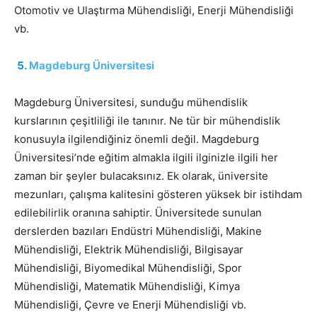
Otomotiv ve Ulaştırma Mühendisliği, Enerji Mühendisliği
vb.
Magdeburg Üniversitesi
Magdeburg Üniversitesi, sunduğu mühendislik
kurslarının çeşitliliği ile tanınır. Ne tür bir mühendislik
konusuyla ilgilendiğiniz önemli değil. Magdeburg
Üniversitesi’nde eğitim almakla ilgili ilginizle ilgili her
zaman bir şeyler bulacaksınız. Ek olarak, üniversite
mezunları, çalışma kalitesini gösteren yüksek bir istihdam
edilebilirlik oranına sahiptir. Üniversitede sunulan
derslerden bazıları Endüstri Mühendisliği, Makine
Mühendisliği, Elektrik Mühendisliği, Bilgisayar
Mühendisliği, Biyomedikal Mühendisliği, Spor
Mühendisliği, Matematik Mühendisliği, Kimya
Mühendisliği, Çevre ve Enerji Mühendisliği vb.