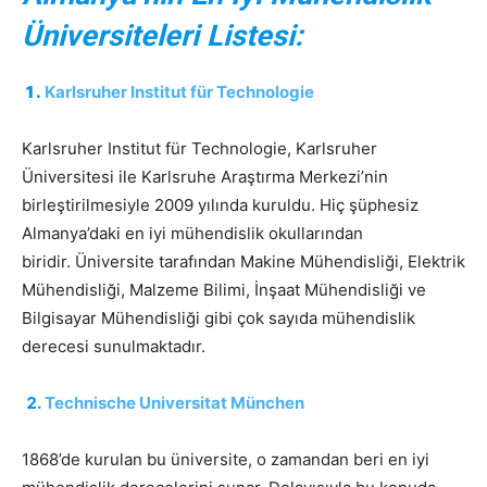
Üniversiteleri Listesi:
Karlsruher Institut für Technologie
Karlsruher Institut für Technologie, Karlsruher
Üniversitesi ile Karlsruhe Araştırma Merkezi’nin
birleştirilmesiyle 2009 yılında kuruldu. Hiç şüphesiz
Almanya’daki en iyi mühendislik okullarından
biridir. Üniversite tarafından Makine Mühendisliği, Elektrik
Mühendisliği, Malzeme Bilimi, İnşaat Mühendisliği ve
Bilgisayar Mühendisliği gibi çok sayıda mühendislik
derecesi sunulmaktadır.
Technische Universitat München
1868’de kurulan bu üniversite, o zamandan beri en iyi