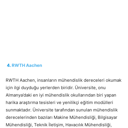
RWTH Aachen
RWTH Aachen, insanların mühendislik dereceleri okumak
için ilgi duyduğu yerlerden biridir. Üniversite, onu
Almanya’daki en iyi mühendislik okullarından biri yapan
harika araştırma tesisleri ve yenilikçi eğitim modülleri
sunmaktadır. Üniversite tarafından sunulan mühendislik
derecelerinden bazıları Makine Mühendisliği, Bilgisayar
Mühendisliği, Teknik İletişim, Havacılık Mühendisliği,