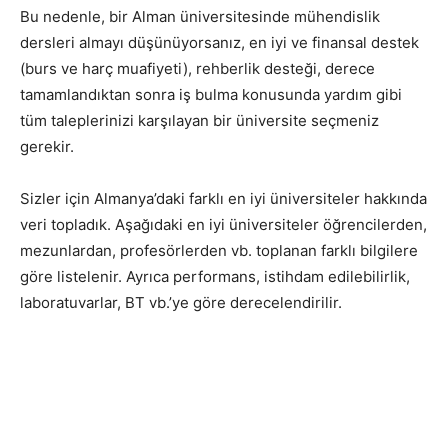
Bu nedenle, bir Alman üniversitesinde mühendislik
dersleri almayı düşünüyorsanız, en iyi ve finansal destek
(burs ve harç muafiyeti), rehberlik desteği, derece
tamamlandıktan sonra iş bulma konusunda yardım gibi
tüm taleplerinizi karşılayan bir üniversite seçmeniz
gerekir.
Sizler için Almanya’daki farklı en iyi üniversiteler hakkında
veri topladık. Aşağıdaki en iyi üniversiteler öğrencilerden,
mezunlardan, profesörlerden vb. toplanan farklı bilgilere
göre listelenir. Ayrıca performans, istihdam edilebilirlik,
laboratuvarlar, BT vb.’ye göre derecelendirilir.