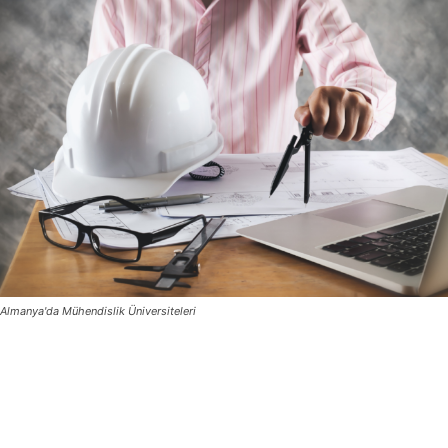
Almanya'da Mühendislik Üniversiteleri