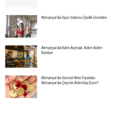
Almanya’da Spor Salonu Üyelik Ücretleri
Almanya’da Kafe Açmak: Adım Adım
Rehber
Almanya’da Güncel Altın Fiyatları:
Almanya’da Çeyrek Altın Kaç Euro?