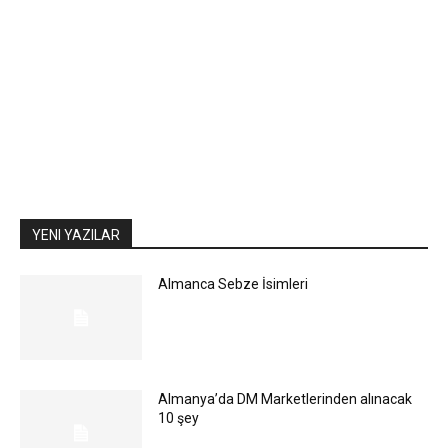
YENI YAZILAR
Almanca Sebze İsimleri
Almanya’da DM Marketlerinden alınacak
10 şey