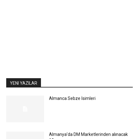
YENI YAZILAR
Almanca Sebze İsimleri
Almanya’da DM Marketlerinden alınacak