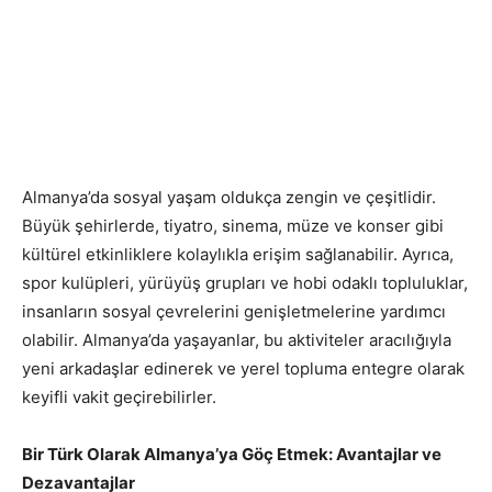
Almanya’da sosyal yaşam oldukça zengin ve çeşitlidir.
Büyük şehirlerde, tiyatro, sinema, müze ve konser gibi
kültürel etkinliklere kolaylıkla erişim sağlanabilir. Ayrıca,
spor kulüpleri, yürüyüş grupları ve hobi odaklı topluluklar,
insanların sosyal çevrelerini genişletmelerine yardımcı
olabilir. Almanya’da yaşayanlar, bu aktiviteler aracılığıyla
yeni arkadaşlar edinerek ve yerel topluma entegre olarak
keyifli vakit geçirebilirler.
Bir Türk Olarak Almanya’ya Göç Etmek: Avantajlar ve
Dezavantajlar