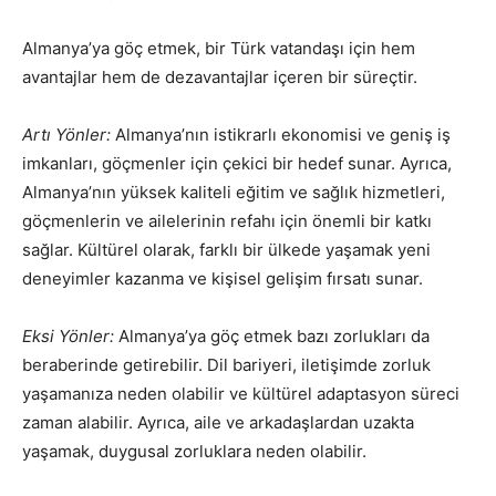
Almanya’ya göç etmek, bir Türk vatandaşı için hem
avantajlar hem de dezavantajlar içeren bir süreçtir.
Artı Yönler:
Almanya’nın istikrarlı ekonomisi ve geniş iş
imkanları, göçmenler için çekici bir hedef sunar. Ayrıca,
Almanya’nın yüksek kaliteli eğitim ve sağlık hizmetleri,
göçmenlerin ve ailelerinin refahı için önemli bir katkı
sağlar. Kültürel olarak, farklı bir ülkede yaşamak yeni
deneyimler kazanma ve kişisel gelişim fırsatı sunar.
Eksi Yönler:
Almanya’ya göç etmek bazı zorlukları da
beraberinde getirebilir. Dil bariyeri, iletişimde zorluk
yaşamanıza neden olabilir ve kültürel adaptasyon süreci
zaman alabilir. Ayrıca, aile ve arkadaşlardan uzakta
yaşamak, duygusal zorluklara neden olabilir.