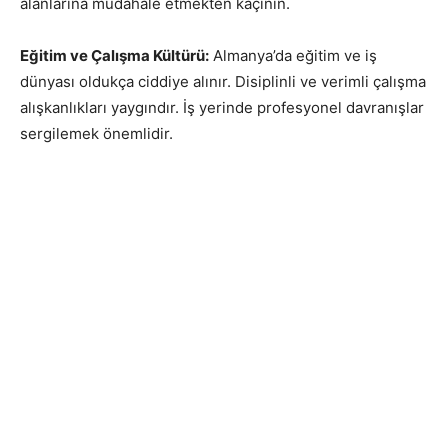
alanlarına müdahale etmekten kaçının.
Eğitim ve Çalışma Kültürü:
Almanya’da eğitim ve iş
dünyası oldukça ciddiye alınır. Disiplinli ve verimli çalışma
alışkanlıkları yaygındır. İş yerinde profesyonel davranışlar
sergilemek önemlidir.