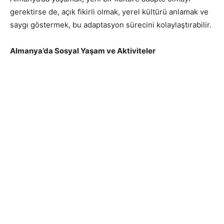
gerektirse de, açık fikirli olmak, yerel kültürü anlamak ve
saygı göstermek, bu adaptasyon sürecini kolaylaştırabilir.
Almanya’da Sosyal Yaşam ve Aktiviteler