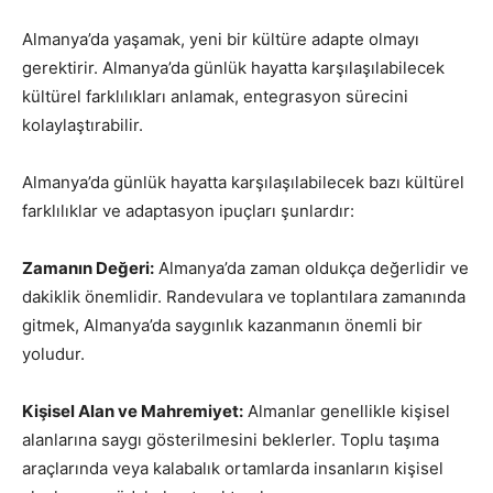
Almanya’da yaşamak, yeni bir kültüre adapte olmayı
gerektirir. Almanya’da günlük hayatta karşılaşılabilecek
kültürel farklılıkları anlamak, entegrasyon sürecini
kolaylaştırabilir.
Almanya’da günlük hayatta karşılaşılabilecek bazı kültürel
farklılıklar ve adaptasyon ipuçları şunlardır:
Zamanın Değeri:
Almanya’da zaman oldukça değerlidir ve
dakiklik önemlidir. Randevulara ve toplantılara zamanında
gitmek, Almanya’da saygınlık kazanmanın önemli bir
yoludur.
Kişisel Alan ve Mahremiyet:
Almanlar genellikle kişisel
alanlarına saygı gösterilmesini beklerler. Toplu taşıma
araçlarında veya kalabalık ortamlarda insanların kişisel