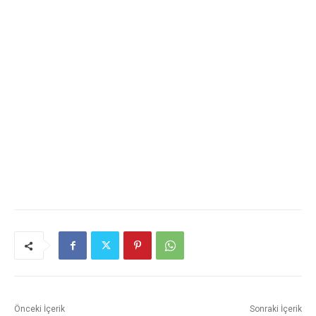
Önceki İçerik
Sonraki İçerik