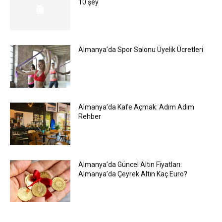
10 şey
Almanya’da Spor Salonu Üyelik Ücretleri
Almanya’da Kafe Açmak: Adım Adım
Rehber
Almanya’da Güncel Altın Fiyatları:
Almanya’da Çeyrek Altın Kaç Euro?