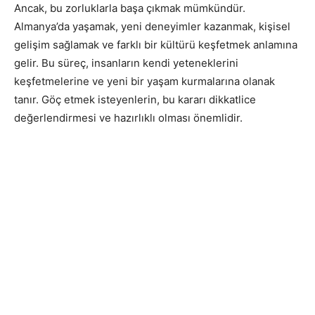
Ancak, bu zorluklarla başa çıkmak mümkündür.
Almanya’da yaşamak, yeni deneyimler kazanmak, kişisel
gelişim sağlamak ve farklı bir kültürü keşfetmek anlamına
gelir. Bu süreç, insanların kendi yeteneklerini
keşfetmelerine ve yeni bir yaşam kurmalarına olanak
tanır. Göç etmek isteyenlerin, bu kararı dikkatlice
değerlendirmesi ve hazırlıklı olması önemlidir.