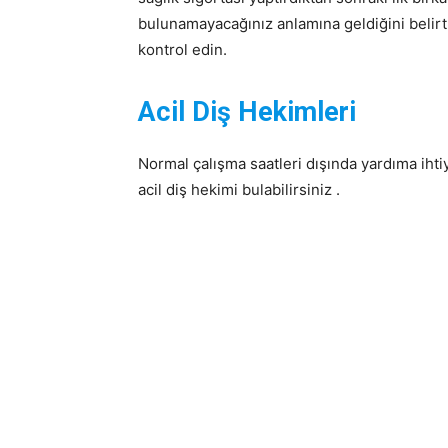
bulunamayacağınız anlamına geldiğini belirtme
kontrol edin.
Acil Diş Hekimleri
Normal çalışma saatleri dışında yardıma ihti
acil diş hekimi bulabilirsiniz .