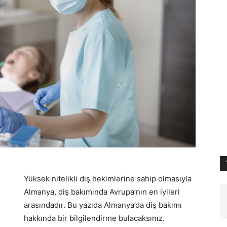
Yüksek nitelikli diş hekimlerine sahip olmasıyla
Almanya, diş bakımında Avrupa’nın en iyileri
arasındadır. Bu yazıda Almanya’da diş bakımı
hakkında bir bilgilendirme bulacaksınız.