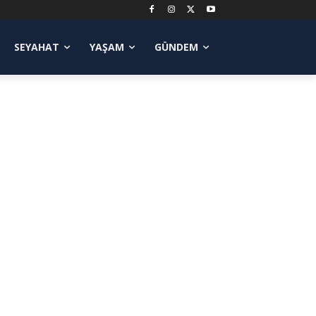
SEYAHAT
YAŞAM
GÜNDEM