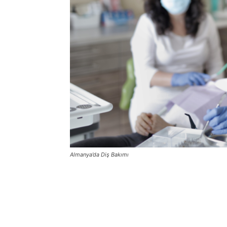
Almanya’da Diş Bakımı