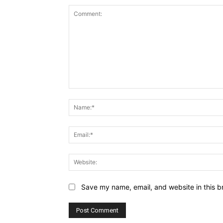
Save my name, email, and website in this b