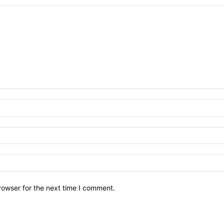
rowser for the next time I comment.