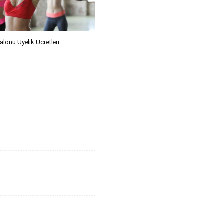
lonu Üyelik Ücretleri