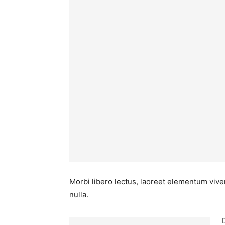
Morbi libero lectus, laoreet elementum viver
nulla.