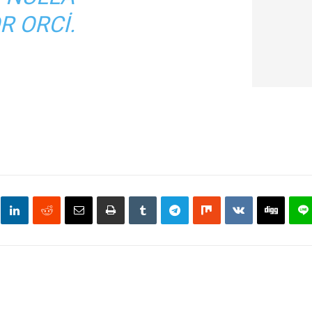
R ORCI.